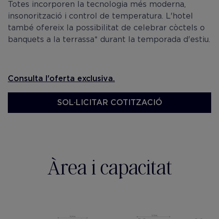
Totes incorporen la tecnologia més moderna,
insonorització i control de temperatura. L'hotel
també ofereix la possibilitat de celebrar còctels o
banquets a la terrassa* durant la temporada d'estiu.
Consulta l'oferta exclusiva.
SOL·LICITAR COTITZACIÓ
Àrea i capacitat