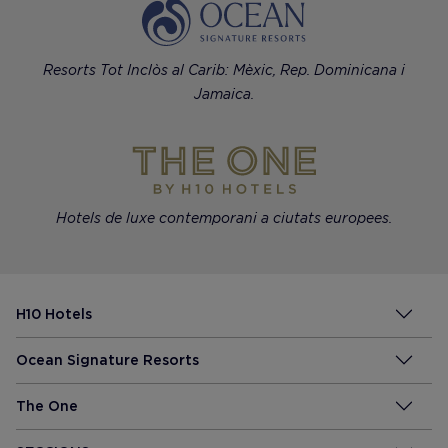
Resorts Tot Inclòs al Carib: Mèxic, Rep. Dominicana i
Jamaica.
Hotels de luxe contemporani a ciutats europees.
H10 Hotels
Ocean Signature Resorts
The One