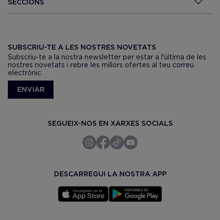
SECCIONS
SUBSCRIU-TE A LES NOSTRES NOVETATS
Subscriu-te a la nostra newsletter per estar a l'última de les
nostres novetats i rebre les millors ofertes al teu correu
electrònic
ENVIAR
SEGUEIX-NOS EN XARXES SOCIALS
DESCARREGUI LA NOSTRA APP