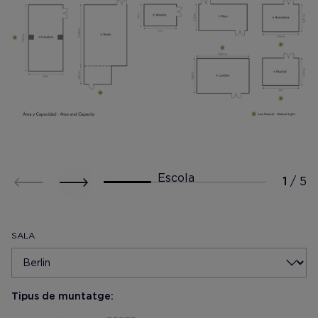
Escola
SALA
Tipus de muntatge: