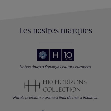
Les nostres marques
Hotels únics a Espanya i ciutats europees.
Hotels premium a primera línia de mar a Espanya.