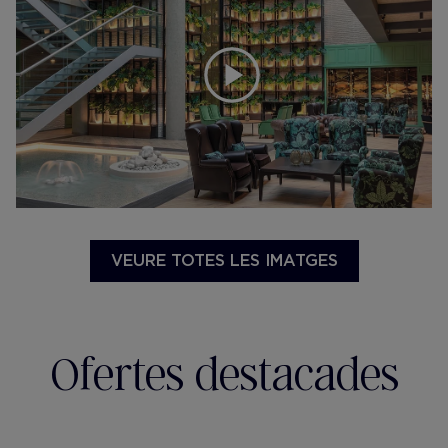
VEURE TOTES LES IMATGES
Ofertes destacades