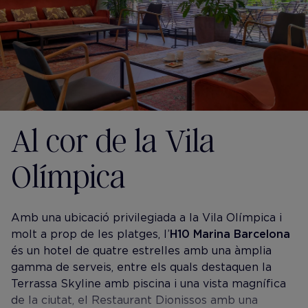
Al cor de la Vila
Olímpica
Amb una ubicació privilegiada a la Vila Olímpica i
molt a prop de les platges, l’
H10 Marina Barcelona
és un hotel de quatre estrelles amb una àmplia
gamma de serveis, entre els quals destaquen la
Terrassa Skyline amb piscina i una vista magnífica
de la ciutat, el Restaurant Dionissos amb una