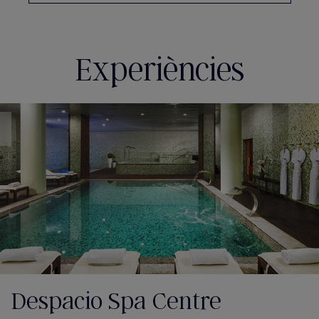
Experiències
Despacio Spa Centre