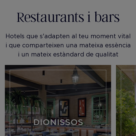
Restaurants i bars
Hotels que s'adapten al teu moment vital
i que comparteixen una mateixa essència
i un mateix estàndard de qualitat
DIONISSOS