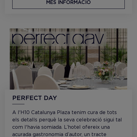
MÉS INFORMACIÓ
PERFECT DAY
A l'H10 Catalunya Plaza tenim cura de tots
els detalls perquè la seva celebració sigui tal
com l'havia somiada. L’hotel ofereix una
acurada gastronomia d’autor, un tracte