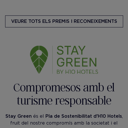
VEURE TOTS ELS PREMIS I RECONEIXEMENTS
Compromesos amb el
turisme responsable
Stay Green
és el
Pla de Sostenibilitat d'H10 Hotels
,
fruit del nostre compromís amb la societat i el