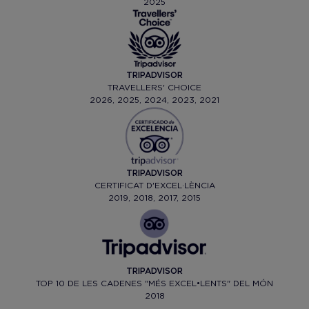
2025
TRIPADVISOR
TRAVELLERS' CHOICE
2026, 2025, 2024, 2023, 2021
TRIPADVISOR
CERTIFICAT D'EXCEL·LÈNCIA
2019, 2018, 2017, 2015
TRIPADVISOR
TOP 10 DE LES CADENES "MÉS EXCEL•LENTS" DEL MÓN
2018