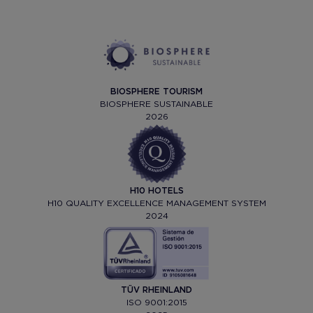
BIOSPHERE TOURISM
BIOSPHERE SUSTAINABLE
2026
H10 HOTELS
H10 QUALITY EXCELLENCE MANAGEMENT SYSTEM
2024
TÜV RHEINLAND
ISO 9001:2015