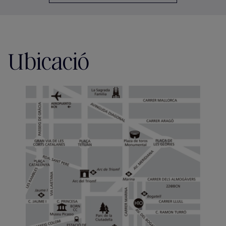
Ubicació