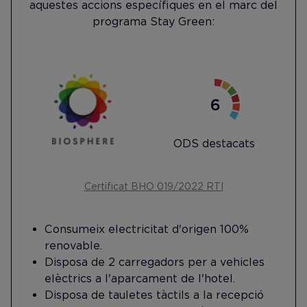
aquestes accions específiques en el marc del
programa Stay Green:
ODS destacats
Certificat BHO 019/2022 RTI
Consumeix electricitat d'origen 100%
renovable.
Disposa de 2 carregadors per a vehicles
elèctrics a l'aparcament de l'hotel.
Disposa de tauletes tàctils a la recepció