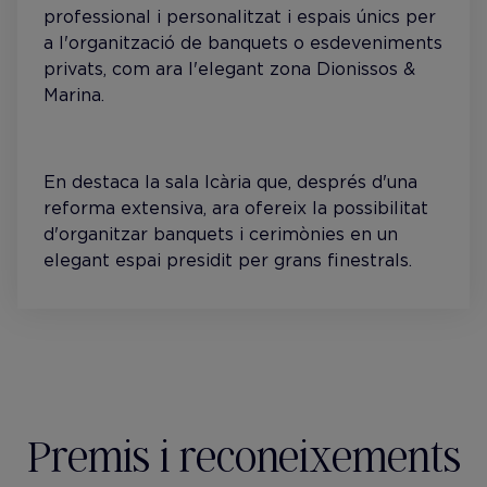
professional i personalitzat i espais únics per
a l'organització de banquets o esdeveniments
privats, com ara l'elegant zona Dionissos &
Marina.
En destaca la sala Icària que, després d'una
reforma extensiva, ara ofereix la possibilitat
d'organitzar banquets i cerimònies en un
elegant espai presidit per grans finestrals.
Premis i reconeixements