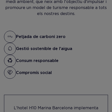
medi ambient, que neix amb l'objectiu d'impulsar i
promoure un model de turisme responsable a tots
els nostres destins.
Petjada de carboni zero
Gestió sostenible de l'aigua
Consum responsable
Compromís social
L'hotel H10 Marina Barcelona implementa