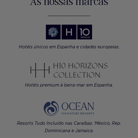
As nossas marcas
Hotéis únicos em Espanha e cidades europeias.
Hotéis premium à beira-mar em Espanha.
Resorts Tudo Incluído nas Caraíbas: México, Rep.
Dominicana e Jamaica.