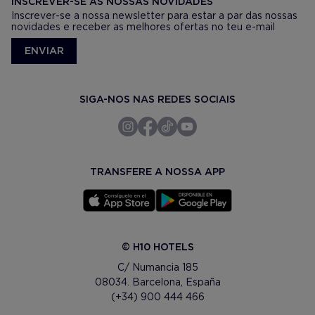
INSCREVER-SE AS NOSSAS NOVIDADES
Inscrever-se a nossa newsletter para estar a par das nossas
novidades e receber as melhores ofertas no teu e-mail
ENVIAR
SIGA-NOS NAS REDES SOCIAIS
TRANSFERE A NOSSA APP
© H10 HOTELS
C/ Numancia 185
08034. Barcelona, España
(+34) 900 444 466