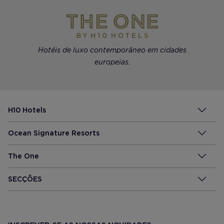
Hotéis de luxo contemporâneo em cidades
europeias.
H10 Hotels
Ocean Signature Resorts
The One
SECÇÕES