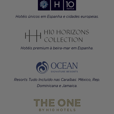
Hotéis únicos em Espanha e cidades europeias.
Hotéis premium à beira-mar em Espanha.
Resorts Tudo Incluído nas Caraíbas: México, Rep.
Dominicana e Jamaica.