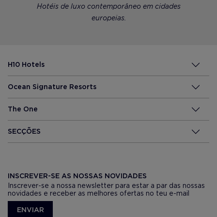
Hotéis de luxo contemporâneo em cidades
europeias.
H10 Hotels
Ocean Signature Resorts
The One
SECÇÕES
INSCREVER-SE AS NOSSAS NOVIDADES
Inscrever-se a nossa newsletter para estar a par das nossas
novidades e receber as melhores ofertas no teu e-mail
ENVIAR