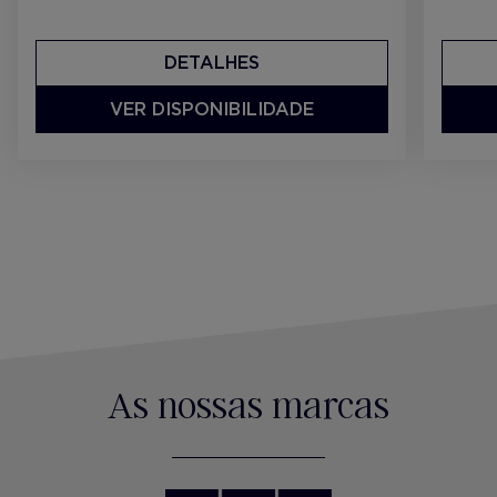
DETALHES
VER DISPONIBILIDADE
As nossas marcas