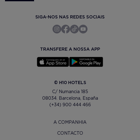
SIGA-NOS NAS REDES SOCIAIS
TRANSFERE A NOSSA APP
© H10 HOTELS
C/ Numancia 185
08034. Barcelona, España
(+34) 900 444 466
A COMPANHIA
CONTACTO