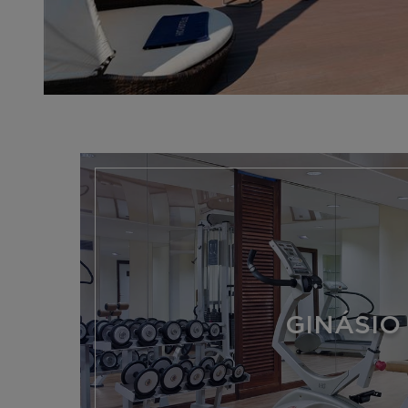
GINÁSIO