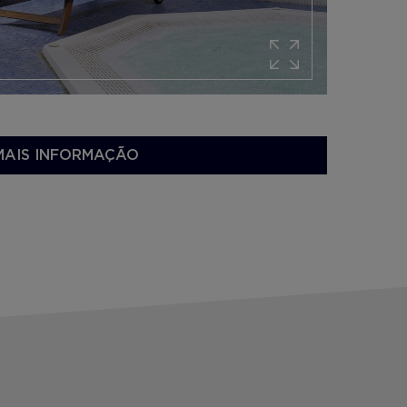
MAIS INFORMAÇÃO