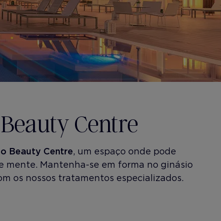
 Beauty Centre
o Beauty Centre
, um espaço onde pode
 e mente. Mantenha-se em forma no ginásio
om os nossos tratamentos especializados.