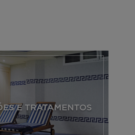
ÕES E TRATAMENTOS