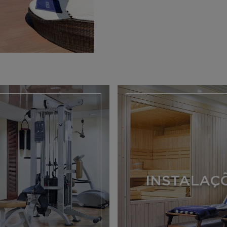
INSTALAÇ