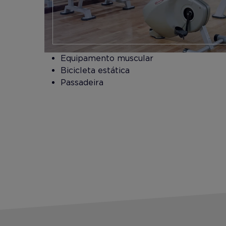
​Equipamento muscular
Bicicleta estática
Passadeira