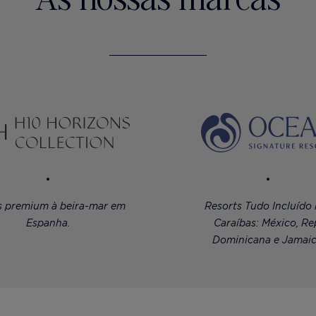
s premium à beira-mar em
Resorts Tudo Incluído
Espanha.
Caraíbas: México, Re
Dominicana e Jamaic