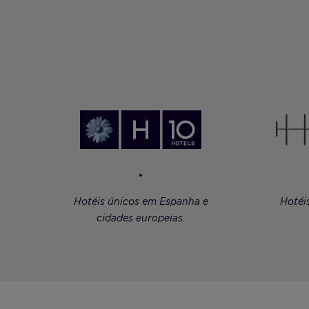
Hotéis únicos em Espanha e
Hotéi
cidades europeias.