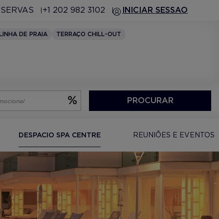
ESERVAS
+1 202 982 3102
INICIAR SESSAO
LINHA DE PRAIA
TERRAÇO CHILL-OUT
PROCURAR
DESPACIO SPA CENTRE
REUNIÕES E EVENTOS