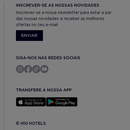
INSCREVER-SE AS NOSSAS NOVIDADES
Inscrever-se a nossa newsletter para estar a par
das nossas novidades e receber as melhores
ofertas no teu e-mail
ENVIAR
SIGA-NOS NAS REDES SOCIAIS
TRANSFERE A NOSSA APP
© H10 HOTELS