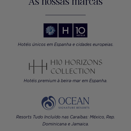
As nossas marcas
Hotéis únicos em Espanha e cidades europeias.
Hotéis premium à beira-mar em Espanha.
Resorts Tudo Incluído nas Caraíbas: México, Rep.
Dominicana e Jamaica.