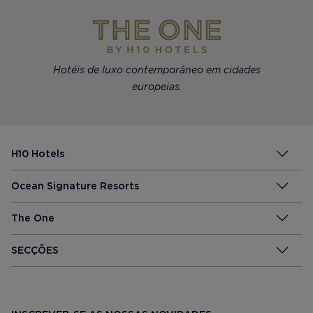
Hotéis de luxo contemporâneo em cidades
europeias.
H10 Hotels
Ocean Signature Resorts
The One
SECÇÕES