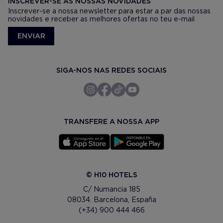
INSCREVER-SE AS NOSSAS NOVIDADES
Inscrever-se a nossa newsletter para estar a par das nossas
novidades e receber as melhores ofertas no teu e-mail
ENVIAR
SIGA-NOS NAS REDES SOCIAIS
TRANSFERE A NOSSA APP
© H10 HOTELS
C/ Numancia 185
08034. Barcelona, España
(+34) 900 444 466