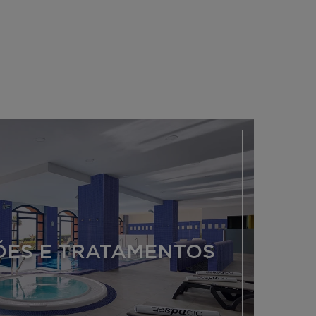
ÕES E TRATAMENTOS