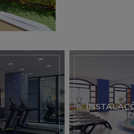
INSTALAÇ