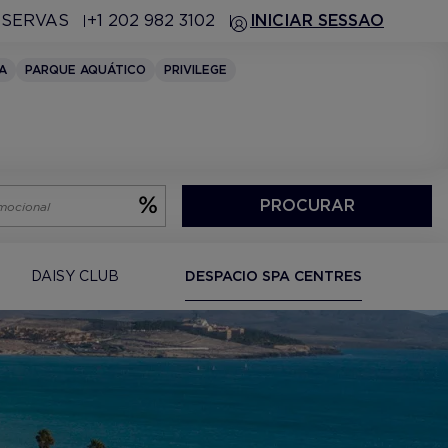
ESERVAS
+1 202 982 3102
INICIAR SESSAO
IA
PARQUE AQUÁTICO
PRIVILEGE
PROCURAR
DAISY CLUB
DESPACIO SPA CENTRES