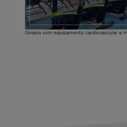
Ginásio com equipamento cardiovascular e mu