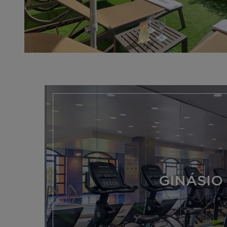
GINÁSIO