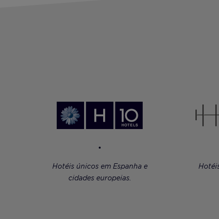
Hotéis únicos em Espanha e
Hotéi
cidades europeias.