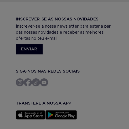
INSCREVER-SE AS NOSSAS NOVIDADES
Inscrever-se a nossa newsletter para estar a par
das nossas novidades e receber as melhores
ofertas no teu e-mail
ENVIAR
SIGA-NOS NAS REDES SOCIAIS
TRANSFERE A NOSSA APP