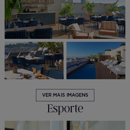
VER MAIS IMAGENS
Esporte