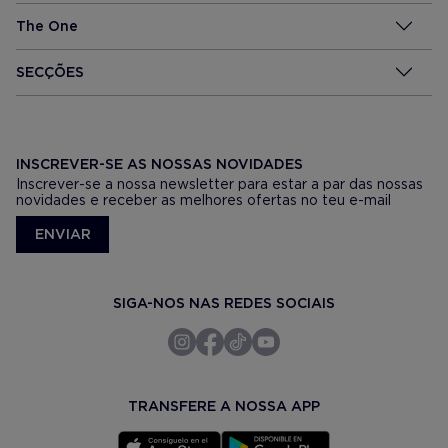
The One
SECÇÕES
INSCREVER-SE AS NOSSAS NOVIDADES
Inscrever-se a nossa newsletter para estar a par das nossas
novidades e receber as melhores ofertas no teu e-mail
ENVIAR
SIGA-NOS NAS REDES SOCIAIS
TRANSFERE A NOSSA APP