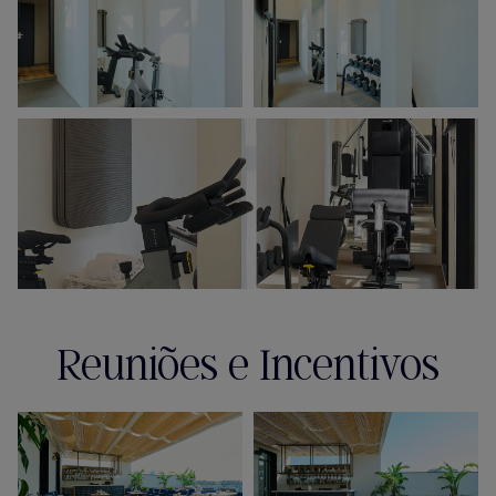
Reuniões e Incentivos