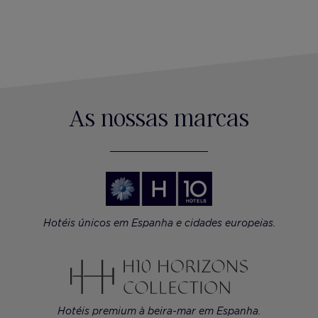
As nossas marcas
Hotéis únicos em Espanha e cidades europeias.
Hotéis premium à beira-mar em Espanha.