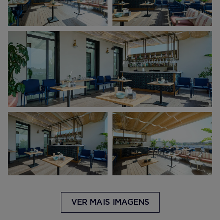
VER MAIS IMAGENS