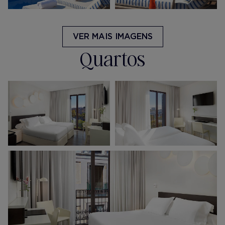
VER MAIS IMAGENS
Quartos