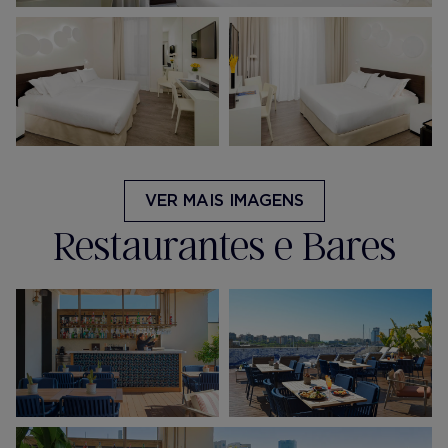
VER MAIS IMAGENS
Restaurantes e Bares