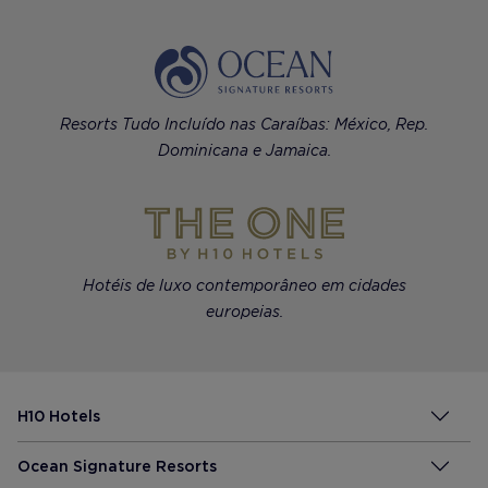
Resorts Tudo Incluído nas Caraíbas: México, Rep.
Dominicana e Jamaica.
Hotéis de luxo contemporâneo em cidades
europeias.
H10 Hotels
Ocean Signature Resorts