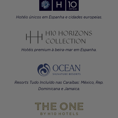
Hotéis únicos em Espanha e cidades europeias.
Hotéis premium à beira-mar em Espanha.
Resorts Tudo Incluído nas Caraíbas: México, Rep.
Dominicana e Jamaica.