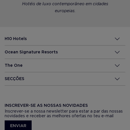
Hotéis de luxo contemporâneo em cidades
europeias.
H10 Hotels
Ocean Signature Resorts
The One
SECÇÕES
INSCREVER-SE AS NOSSAS NOVIDADES
Inscrever-se a nossa newsletter para estar a par das nossas
novidades e receber as melhores ofertas no teu e-mail
ENVIAR