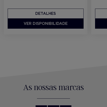
DETALHES
VER DISPONIBILIDADE
As nossas marcas