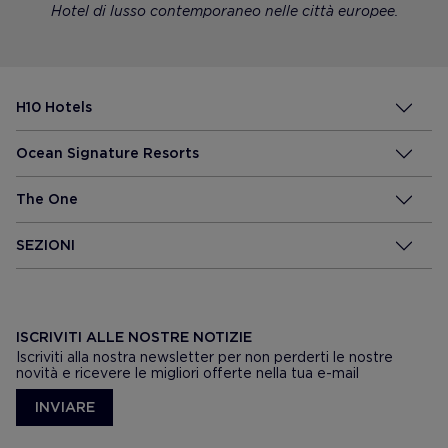
Hotel di lusso contemporaneo nelle città europee.
H10 Hotels
Ocean Signature Resorts
The One
SEZIONI
ISCRIVITI ALLE NOSTRE NOTIZIE
Iscriviti alla nostra newsletter per non perderti le nostre
novità e ricevere le migliori offerte nella tua e-mail
INVIARE