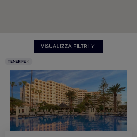
VISUALIZZA FILTRI
TENERIFE