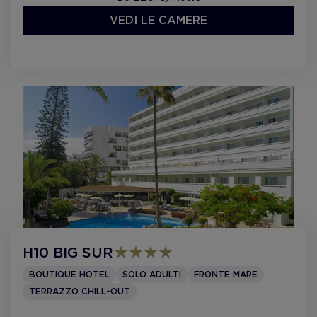
VEDI LE CAMERE
H10 BIG SUR
BOUTIQUE HOTEL
SOLO ADULTI
FRONTE MARE
TERRAZZO CHILL-OUT