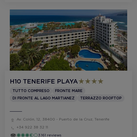
H10 TENERIFE PLAYA
TUTTO COMPRESO
FRONTE MARE
DI FRONTE AL LAGO MARTIANEZ
TERRAZZO ROOFTOP
Av. Colón, 12, 38400 - Puerto de la Cruz, Tenerife
+34 922 38 32 11
3.161 reviews