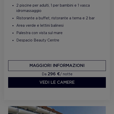
2 piscine per adulti, 1 per bambini e 1 vasca
idromassaggio
Ristorante a buffet, ristorante a tema e 2 bar
Area verde e lettini balinesi
Palestra con vista sul mare
Despacio Beauty Centre
MAGGIORI INFORMAZIONI
296 €
Da
/ notte
VEDI LE CAMERE