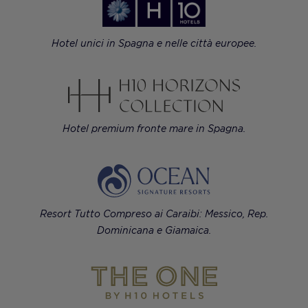
Hotel unici in Spagna e nelle città europee.
Hotel premium fronte mare in Spagna.
Resort Tutto Compreso ai Caraibi: Messico, Rep.
Dominicana e Giamaica.