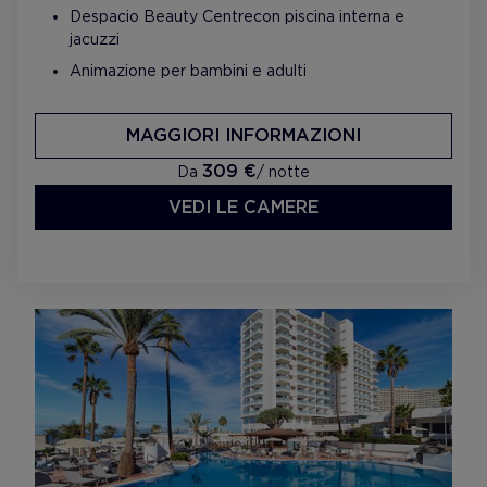
Despacio Beauty Centre con piscina interna e
jacuzzi
Animazione per bambini e adulti
MAGGIORI INFORMAZIONI
309 €
Da
/ notte
VEDI LE CAMERE