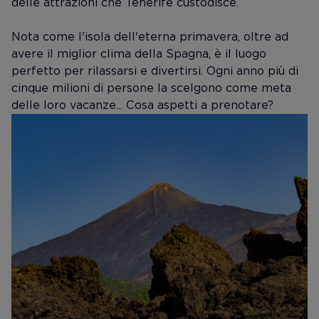
delle attrazioni che Tenerife custodisce.
Nota come l'isola dell'eterna primavera, oltre ad
avere il miglior clima della Spagna, è il luogo
perfetto per rilassarsi e divertirsi. Ogni anno più di
cinque milioni di persone la scelgono come meta
delle loro vacanze... Cosa aspetti a prenotare?