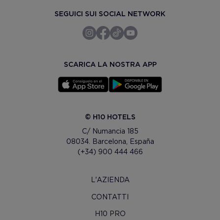
SEGUICI SUI SOCIAL NETWORK
SCARICA LA NOSTRA APP
© H10 HOTELS
C/ Numancia 185
08034. Barcelona, España
(+34) 900 444 466
L'AZIENDA
CONTATTI
H10 PRO