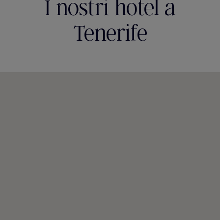
I nostri hotel a
Tenerife