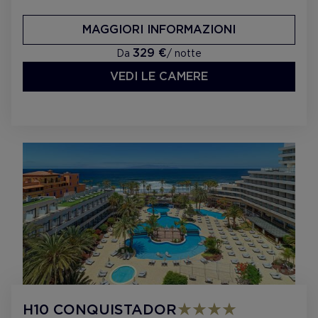
MAGGIORI INFORMAZIONI
329 €
Da
/ notte
VEDI LE CAMERE
H10 CONQUISTADOR