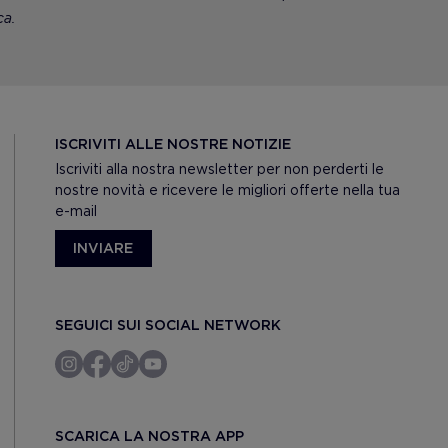
a.
ISCRIVITI ALLE NOSTRE NOTIZIE
Iscriviti alla nostra newsletter per non perderti le
nostre novità e ricevere le migliori offerte nella tua
e-mail
INVIARE
SEGUICI SUI SOCIAL NETWORK
SCARICA LA NOSTRA APP