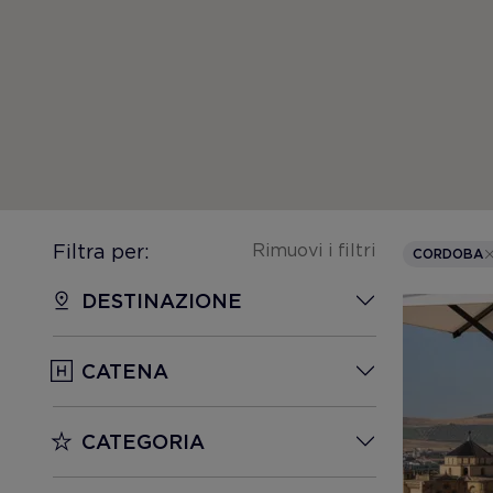
Filtra per:
Rimuovi i filtri
CORDOBA
DESTINAZIONE
CATENA
CATEGORIA