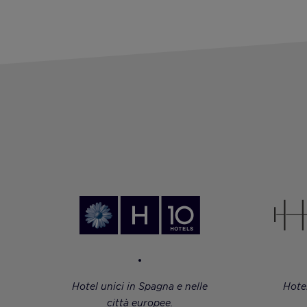
Hotel unici in Spagna e nelle
Hote
città europee.