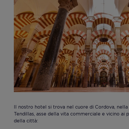
Il nostro hotel si trova nel cuore di Cordova, nella
Tendillas, asse della vita commerciale e vicino ai p
della città: