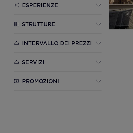
ESPERIENZE
STRUTTURE
INTERVALLO DEI PREZZI
SERVIZI
PROMOZIONI