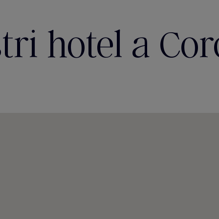
stri hotel a Co