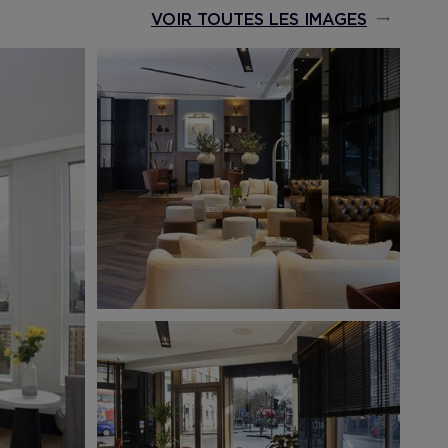
VOIR TOUTES LES IMAGES