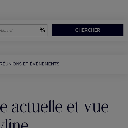
CHERCHER
RÉUNIONS ET ÉVÉNEMENTS
 actuelle et vue
yline