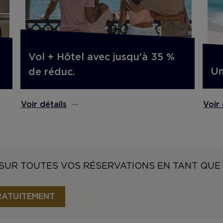
Vol + Hôtel avec jusqu'à 35 %
Un
de réduc.
Voir 
Voir détails
SUR TOUTES VOS RÉSERVATIONS EN TANT QUE
RATUITEMENT