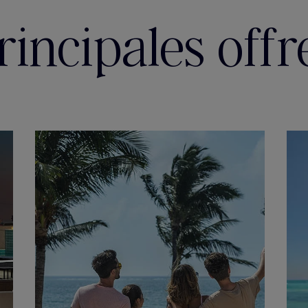
rincipales offr