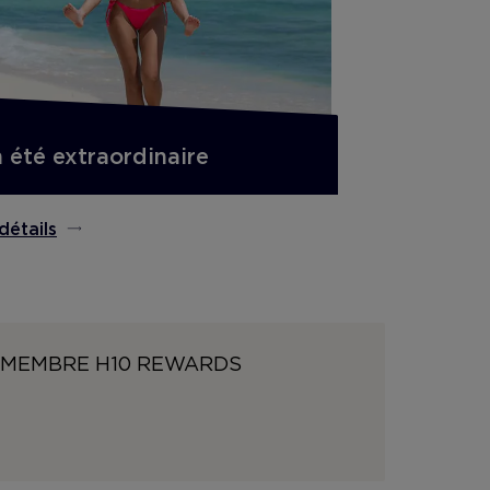
 été extraordinaire
détails
 MEMBRE H10 REWARDS