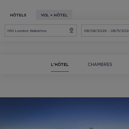
HÔTELS
VOL + HÔTEL
L'HÔTEL
CHAMBRES