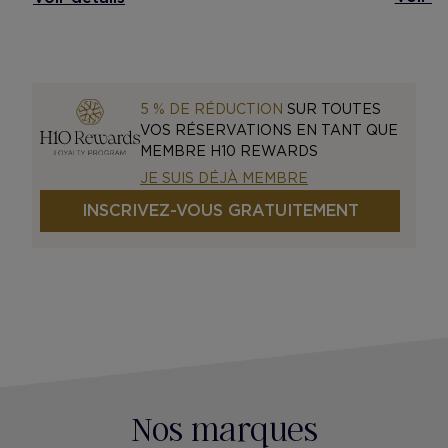
5 % DE RÉDUCTION
SUR TOUTES
VOS RÉSERVATIONS EN TANT QUE
MEMBRE H10 REWARDS
JE SUIS DÉJÀ MEMBRE
INSCRIVEZ-VOUS GRATUITEMENT
Nos marques