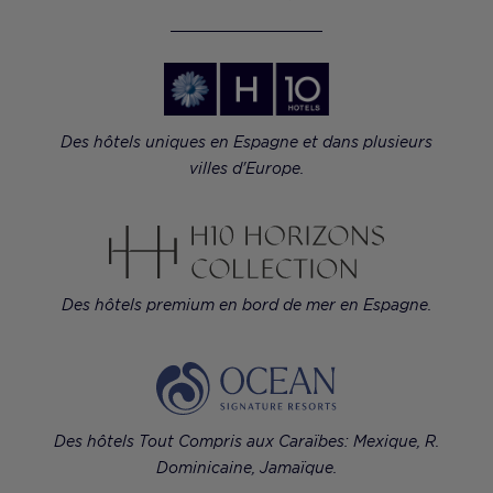
Des hôtels uniques en Espagne et dans plusieurs
villes d'Europe.
Des hôtels premium en bord de mer en Espagne.
Des hôtels Tout Compris aux Caraïbes: Mexique, R.
Dominicaine, Jamaïque.