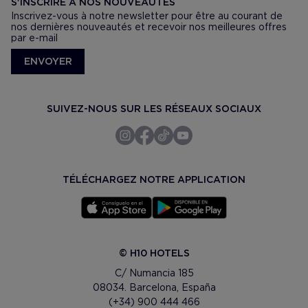
S'INSCRIRE À NOS NOUVEAUTÉS
Inscrivez-vous à notre newsletter pour être au courant de
nos dernières nouveautés et recevoir nos meilleures offres
par e-mail
ENVOYER
SUIVEZ-NOUS SUR LES RÉSEAUX SOCIAUX
TÉLÉCHARGEZ NOTRE APPLICATION
© H10 HOTELS
C/ Numancia 185
08034. Barcelona, España
(+34) 900 444 466