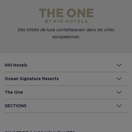
Des hôtels de luxe contemporain dans les villes
européennes.
H10 Hotels
Ocean Signature Resorts
The One
SECTIONS