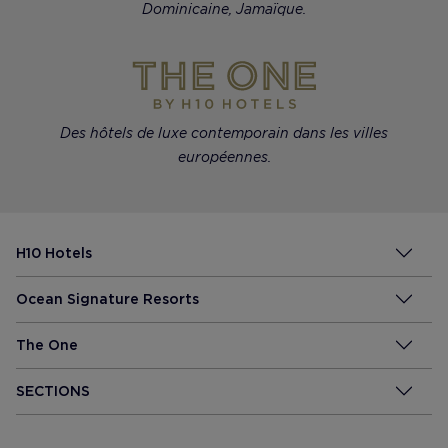
Dominicaine, Jamaïque.
Des hôtels de luxe contemporain dans les villes
européennes.
H10 Hotels
Ocean Signature Resorts
The One
SECTIONS