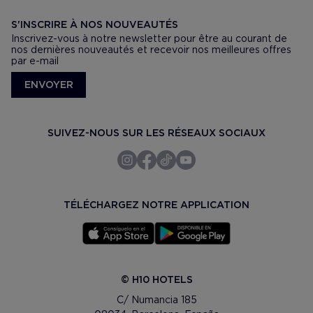
S'INSCRIRE À NOS NOUVEAUTÉS
Inscrivez-vous à notre newsletter pour être au courant de
nos dernières nouveautés et recevoir nos meilleures offres
par e-mail
ENVOYER
SUIVEZ-NOUS SUR LES RÉSEAUX SOCIAUX
TÉLÉCHARGEZ NOTRE APPLICATION
© H10 HOTELS
C/ Numancia 185