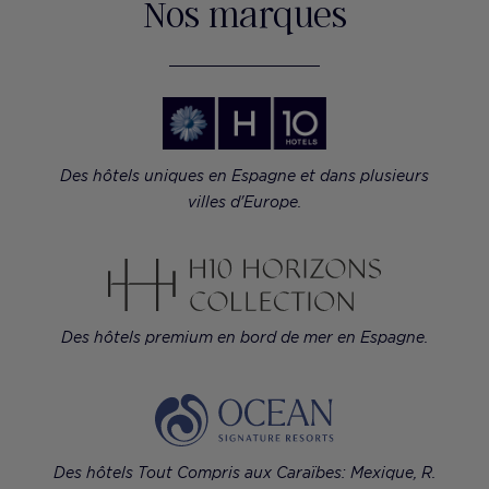
Nos marques
Des hôtels uniques en Espagne et dans plusieurs
villes d'Europe.
Des hôtels premium en bord de mer en Espagne.
Des hôtels Tout Compris aux Caraïbes: Mexique, R.