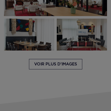
VOIR PLUS D'IMAGES