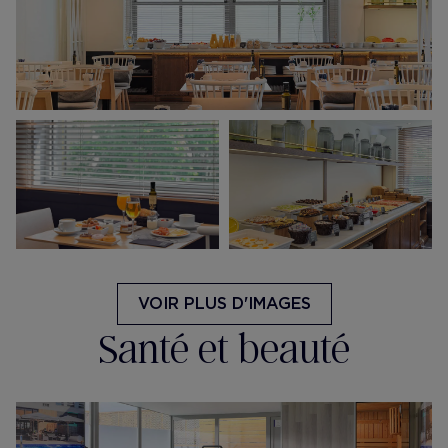
VOIR PLUS D'IMAGES
Santé et beauté