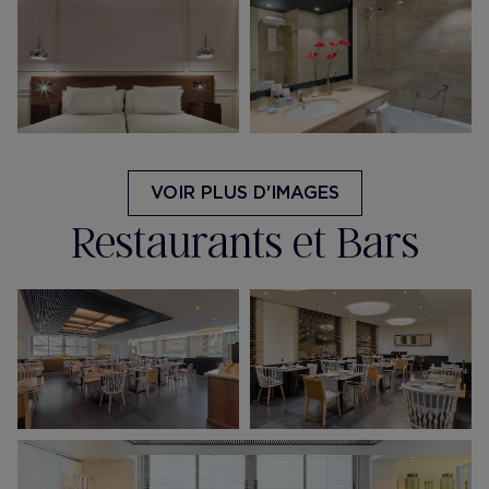
VOIR PLUS D'IMAGES
Restaurants et Bars