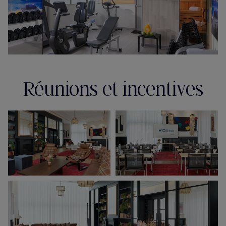
Réunions et incentives