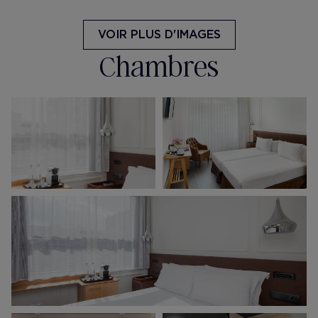
VOIR PLUS D'IMAGES
Chambres