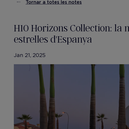
Tornar a totes les notes
H10 Horizons Collection: la 
estrelles d'Espanya
Jan 21, 2025