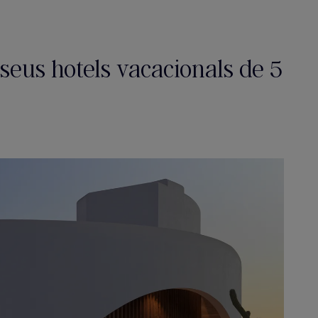
 seus hotels vacacionals de 5