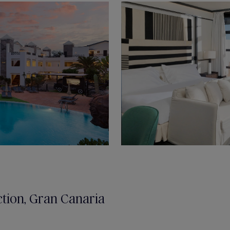
tion, Gran Canaria