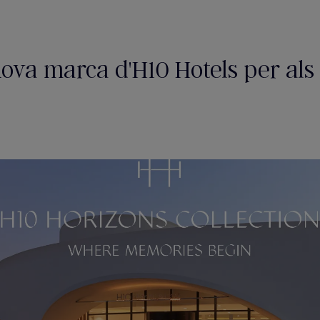
nova marca d'H10 Hotels per als