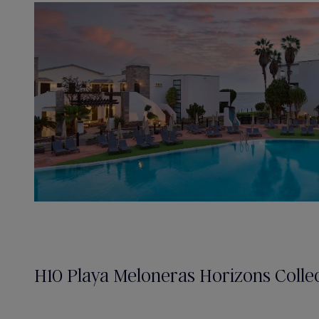
H10 Playa Meloneras Horizons Collec