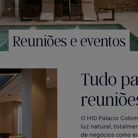
Reuniões e eventos
Tudo pa
reuniõe
O H10 Palacio Colom
luz natural, totalme
de negócios como ev