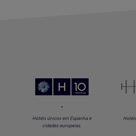
Hotéis únicos em Espanha e
Hotéi
cidades europeias.