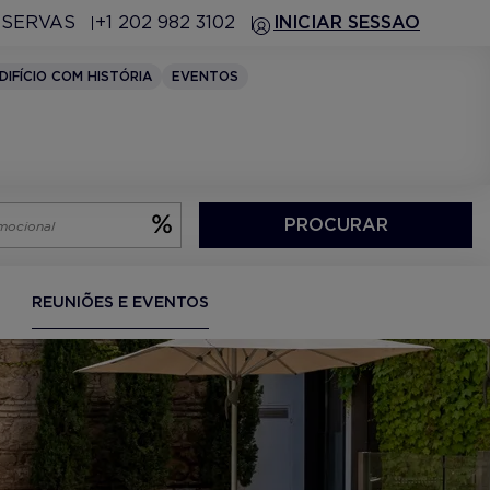
ESERVAS
+1 202 982 3102
INICIAR SESSAO
DIFÍCIO COM HISTÓRIA
EVENTOS
PROCURAR
REUNIÕES E EVENTOS