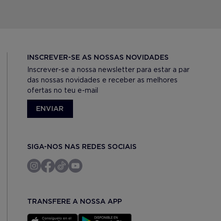
INSCREVER-SE AS NOSSAS NOVIDADES
Inscrever-se a nossa newsletter para estar a par
das nossas novidades e receber as melhores
ofertas no teu e-mail
ENVIAR
SIGA-NOS NAS REDES SOCIAIS
TRANSFERE A NOSSA APP