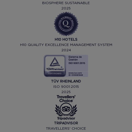
BIOSPHERE SUSTAINABLE
2025
H10 HOTELS
H10 QUALITY EXCELLENCE MANAGEMENT SYSTEM
2024
TÜV RHEINLAND
ISO 9001:2015
2025
TRIPADVISOR
TRAVELLERS' CHOICE