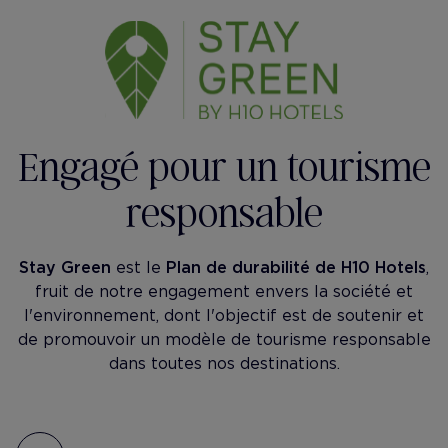
Engagé pour un tourisme
responsable
Stay Green
est le
Plan de durabilité de H10 Hotels
,
fruit de notre engagement envers la société et
l'environnement, dont l'objectif est de soutenir et
de promouvoir un modèle de tourisme responsable
dans toutes nos destinations.