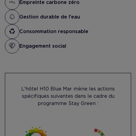
Empreinte carbone zéro
Gestion durable de l'eau
Consommation responsable
Engagement social
L'hôtel H10 Blue Mar mène les actions
spécifiques suivantes dans le cadre du
programme Stay Green :