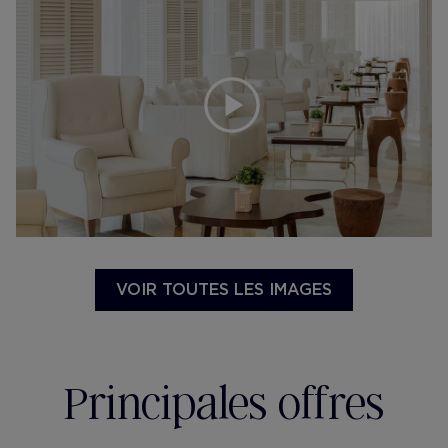
VOIR TOUTES LES IMAGES
Principales offres