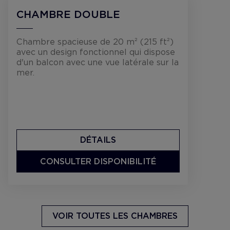
CHAMBRE DOUBLE
Chambre spacieuse de 20 m² (215 ft²)
avec un design fonctionnel qui dispose
d'un balcon avec une vue latérale sur la
mer.
DÉTAILS
CONSULTER DISPONIBILITÉ
VOIR TOUTES LES CHAMBRES