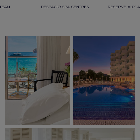
TEAM
DESPACIO SPA CENTRES
RÉSERVÉ AUX A