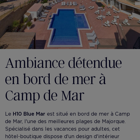
Ambiance détendue
en bord de mer à
Camp de Mar
Le
H10 Blue Mar
est situé en bord de mer à Camp
de Mar, l'une des meilleures plages de Majorque.
Spécialisé dans les vacances pour adultes, cet
hôtel-boutique dispose d'un design d'intérieur