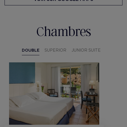
Chambres
DOUBLE
SUPERIOR
JUNIOR SUITE