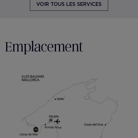
VOIR TOUS LES SERVICES
Emplacement