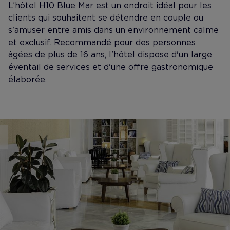
L’hôtel H10 Blue Mar est un endroit idéal pour les
clients qui souhaitent se détendre en couple ou
s'amuser entre amis dans un environnement calme
et exclusif. Recommandé pour des personnes
âgées de plus de 16 ans, l'hôtel dispose d'un large
éventail de services et d'une offre gastronomique
élaborée.