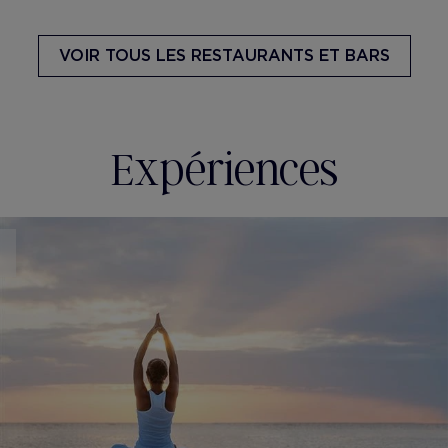
VOIR TOUS
LES RESTAURANTS ET BARS
Expériences