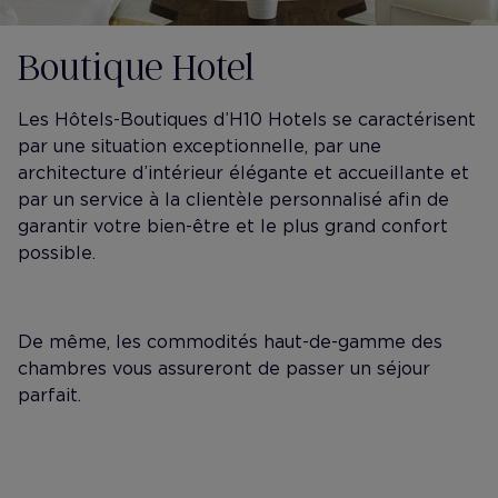
Boutique Hotel
Les Hôtels-Boutiques d’H10 Hotels se caractérisent
par une situation exceptionnelle, par une
architecture d’intérieur élégante et accueillante et
par un service à la clientèle personnalisé afin de
garantir votre bien-être et le plus grand confort
possible.
De même, les commodités haut-de-gamme des
chambres vous assureront de passer un séjour
parfait.