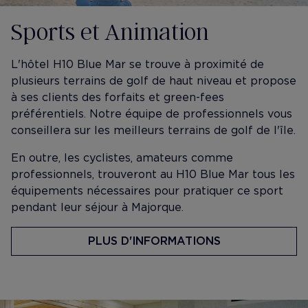
Sports et Animation
L'hôtel H10 Blue Mar se trouve à proximité de
plusieurs terrains de golf de haut niveau et propose
à ses clients des forfaits et green-fees
préférentiels. Notre équipe de professionnels vous
conseillera sur les meilleurs terrains de golf de l'île.
En outre, les cyclistes, amateurs comme
professionnels, trouveront au H10 Blue Mar tous les
équipements nécessaires pour pratiquer ce sport
pendant leur séjour à Majorque.
PLUS D'INFORMATIONS