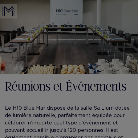
Réunions et Événements
Le H10 Blue Mar dispose de la salle Sa Llum dotée
de lumière naturelle, parfaitement équipée pour
célébrer n'importe quel type d'événement et
pouvant accueillir jusqu'à 120 personnes. Il est
également possible d'organiser des cocktails et