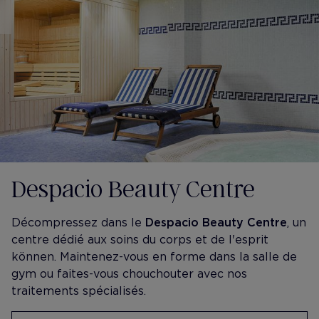
Despacio Beauty Centre
Décompressez dans le
Despacio Beauty Centre
, un
centre dédié aux soins du corps et de l'esprit
können. Maintenez-vous en forme dans la salle de
gym ou faites-vous chouchouter avec nos
traitements spécialisés.