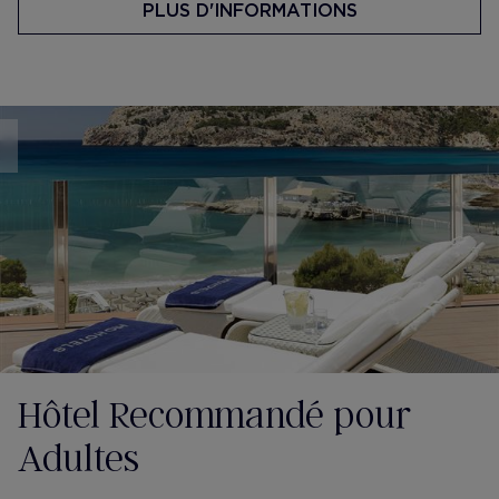
PLUS D'INFORMATIONS
Hôtel Recommandé pour
Adultes