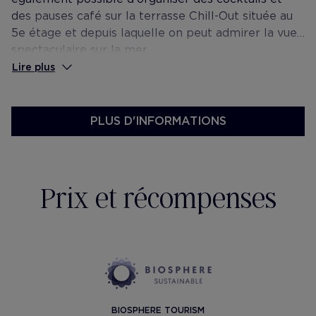
des pauses café sur la terrasse Chill-Out située au
5e étage et depuis laquelle on peut admirer la vue
spectaculaire sur la mer.
Lire plus
PLUS D'INFORMATIONS
Prix et récompenses
BIOSPHERE TOURISM