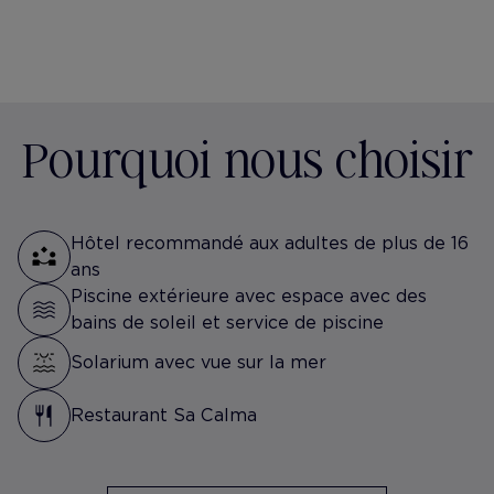
Pourquoi nous choisir
Hôtel recommandé aux adultes de plus de 16
ans
Piscine extérieure avec espace avec des
bains de soleil et service de piscine
Solarium avec vue sur la mer
Restaurant Sa Calma