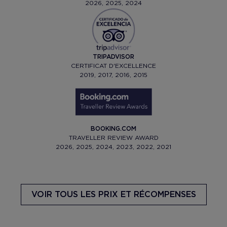
2026, 2025, 2024
TRIPADVISOR
CERTIFICAT D'EXCELLENCE
2019, 2017, 2016, 2015
BOOKING.COM
TRAVELLER REVIEW AWARD
2026, 2025, 2024, 2023, 2022, 2021
VOIR TOUS LES PRIX ET RÉCOMPENSES