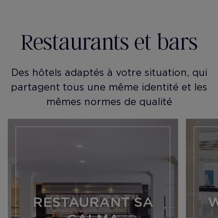
Restaurants et bars
Des hôtels adaptés à votre situation, qui
partagent tous une même identité et les
mêmes normes de qualité
RESTAURANT SA
W