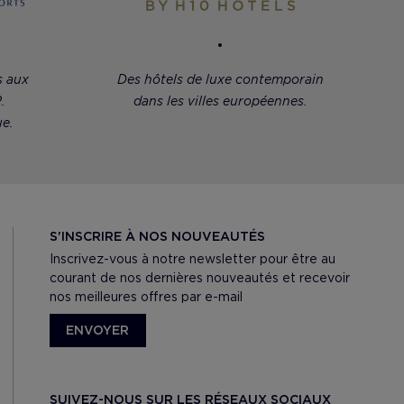
s aux
Des hôtels de luxe contemporain
.
dans les villes européennes.
e.
S'INSCRIRE À NOS NOUVEAUTÉS
Inscrivez-vous à notre newsletter pour être au
courant de nos dernières nouveautés et recevoir
nos meilleures offres par e-mail
ENVOYER
SUIVEZ-NOUS SUR LES RÉSEAUX SOCIAUX