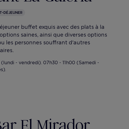
IT-DÉJEUNER
éjeuner buffet exquis avec des plats à la
options saines, ainsi que diverses options
ou les personnes souffrant d'autres
aires.
(lundi - vendredi). 07h30 - 11h00 (Samedi -
s).
ar El Mirador