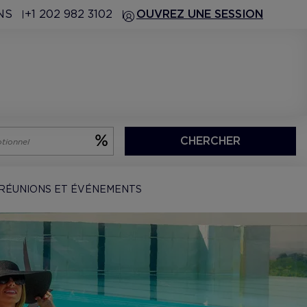
NS
+1 202 982 3102
OUVREZ UNE SESSION
CHERCHER
RÉUNIONS ET ÉVÉNEMENTS