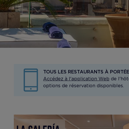
TOUS LES RESTAURANTS À PORTÉE
Accédez à l'application Web
de l'hôt
options de réservation disponibles.