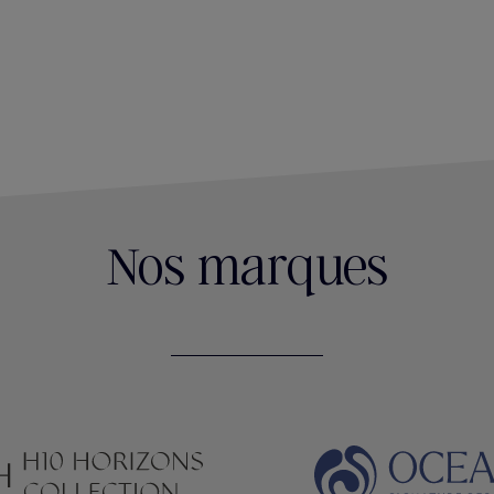
Nos marques