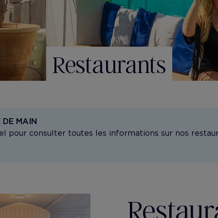
Restaurants
 DE MAIN
el pour consulter toutes les informations sur nos restaur
Restaur