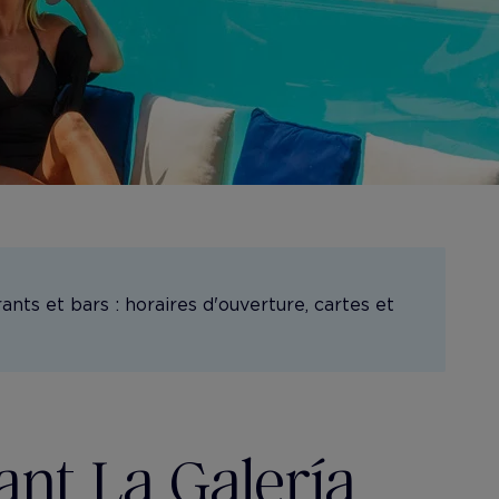
ants et bars : horaires d'ouverture, cartes et
ant La Galería