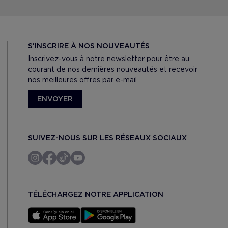
S'INSCRIRE À NOS NOUVEAUTÉS
Inscrivez-vous à notre newsletter pour être au
courant de nos dernières nouveautés et recevoir
nos meilleures offres par e-mail
ENVOYER
SUIVEZ-NOUS SUR LES RÉSEAUX SOCIAUX
TÉLÉCHARGEZ NOTRE APPLICATION