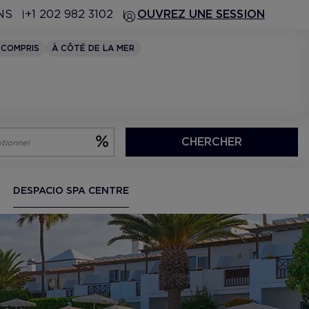
NS
+1 202 982 3102
OUVREZ UNE SESSION
 COMPRIS
À CÔTÉ DE LA MER
CHERCHER
DESPACIO SPA CENTRE