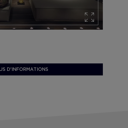
US D'INFORMATIONS