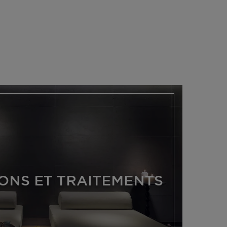
IONS ET TRAITEMENTS