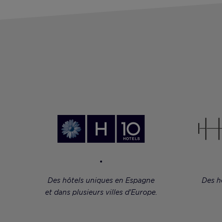
Des hôtels uniques en Espagne
Des h
et dans plusieurs villes d'Europe.