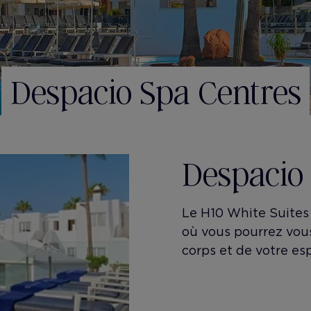
Despacio Spa Centres
Despacio
Le H10 White Suites
où vous pourrez vou
corps et de votre esp