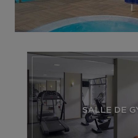
SALLE DE 