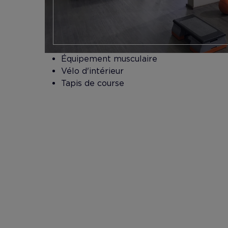
Équipement musculaire
Vélo d'intérieur
Tapis de course