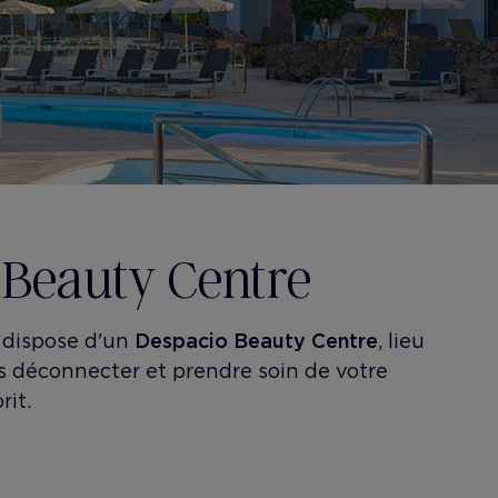
 Beauty Centre
 dispose d'un
Despacio Beauty Centre
, lieu
s déconnecter et prendre soin de votre
rit.