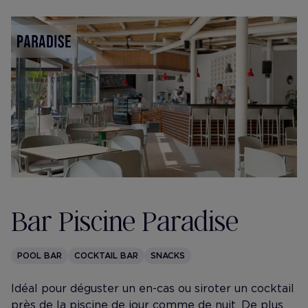
Bar Piscine Paradise
POOL BAR
COCKTAIL BAR
SNACKS
Idéal pour déguster un en-cas ou siroter un cocktail
près de la piscine de jour comme de nuit. De plus,