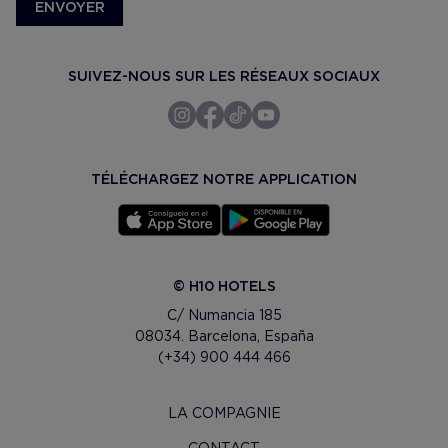
ENVOYER
SUIVEZ-NOUS SUR LES RÉSEAUX SOCIAUX
TÉLÉCHARGEZ NOTRE APPLICATION
© H10 HOTELS
C/ Numancia 185
08034. Barcelona, España
(+34) 900 444 466
LA COMPAGNIE