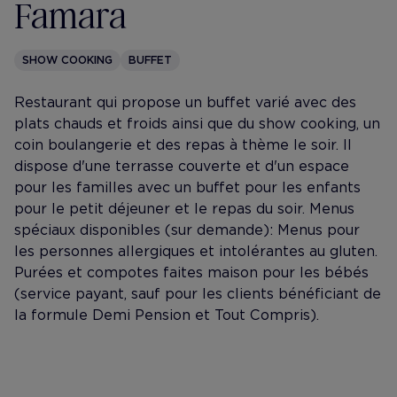
Famara
SHOW COOKING
BUFFET
Restaurant qui propose un buffet varié avec des
plats chauds et froids ainsi que du show cooking, un
coin boulangerie et des repas à thème le soir. Il
dispose d'une terrasse couverte et d'un espace
pour les familles avec un buffet pour les enfants
pour le petit déjeuner et le repas du soir. Menus
spéciaux disponibles (sur demande): Menus pour
les personnes allergiques et intolérantes au gluten.
Purées et compotes faites maison pour les bébés
(service payant, sauf pour les clients bénéficiant de
la formule Demi Pension et Tout Compris).