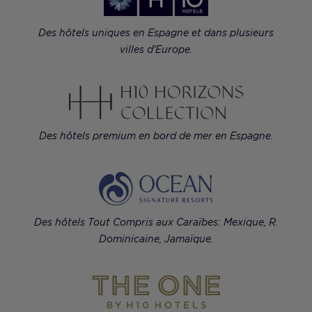
Des hôtels uniques en Espagne et dans plusieurs
villes d'Europe.
Des hôtels premium en bord de mer en Espagne.
Des hôtels Tout Compris aux Caraïbes: Mexique, R.
Dominicaine, Jamaïque.