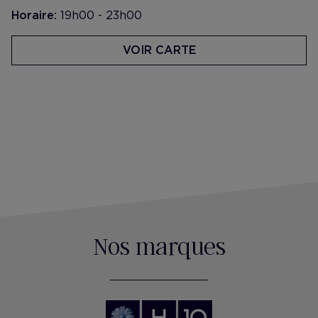
Horaire:
19h00 - 23h00
VOIR CARTE
Nos marques