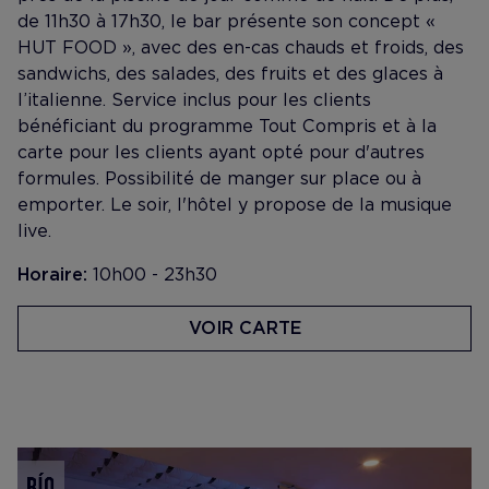
de 11h30 à 17h30, le bar présente son concept «
HUT FOOD », avec des en-cas chauds et froids, des
sandwichs, des salades, des fruits et des glaces à
l’italienne. Service inclus pour les clients
bénéficiant du programme Tout Compris et à la
carte pour les clients ayant opté pour d'autres
formules. Possibilité de manger sur place ou à
emporter. Le soir, l'hôtel y propose de la musique
live.
Horaire:
10h00 - 23h30
VOIR CARTE