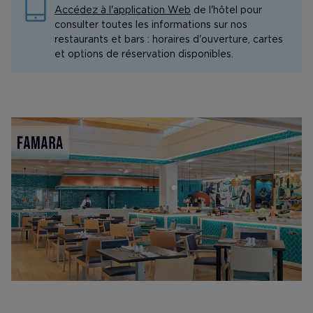
Accédez à l'application Web
de l'hôtel pour
consulter toutes les informations sur nos
restaurants et bars : horaires d'ouverture, cartes
et options de réservation disponibles.