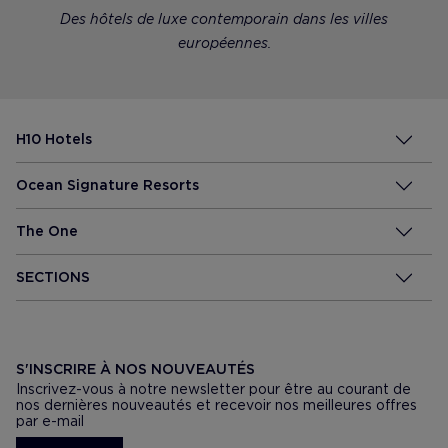
Des hôtels de luxe contemporain dans les villes
européennes.
H10 Hotels
Ocean Signature Resorts
The One
SECTIONS
S'INSCRIRE À NOS NOUVEAUTÉS
Inscrivez-vous à notre newsletter pour être au courant de
nos dernières nouveautés et recevoir nos meilleures offres
par e-mail