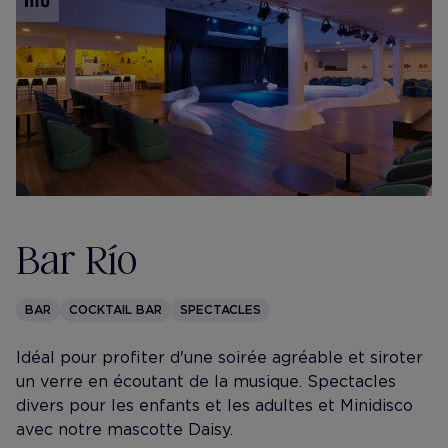
Bar Río
BAR
COCKTAIL BAR
SPECTACLES
Idéal pour profiter d'une soirée agréable et siroter
un verre en écoutant de la musique. Spectacles
divers pour les enfants et les adultes et Minidisco
avec notre mascotte Daisy.