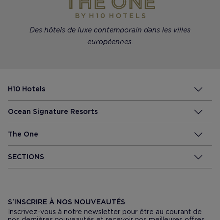
Des hôtels de luxe contemporain dans les villes
européennes.
H10 Hotels
Ocean Signature Resorts
The One
SECTIONS
S'INSCRIRE À NOS NOUVEAUTÉS
Inscrivez-vous à notre newsletter pour être au courant de
nos dernières nouveautés et recevoir nos meilleures offres