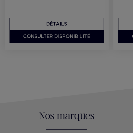
DÉTAILS
CONSULTER DISPONIBILITÉ
Nos marques