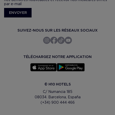
par e-mail
ENVOYER
SUIVEZ-NOUS SUR LES RÉSEAUX SOCIAUX
TÉLÉCHARGEZ NOTRE APPLICATION
© H10 HOTELS
C/ Numancia 185
08034. Barcelona, España
(+34) 900 444 466