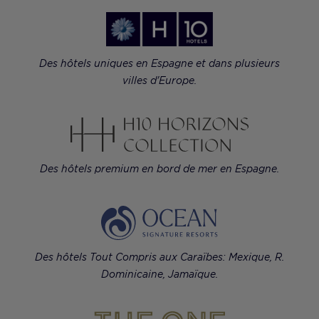
Des hôtels uniques en Espagne et dans plusieurs
villes d'Europe.
Des hôtels premium en bord de mer en Espagne.
Des hôtels Tout Compris aux Caraïbes: Mexique, R.
Dominicaine, Jamaïque.