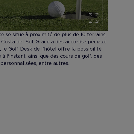
e se situe à proximité de plus de 10 terrains
a Costa del Sol. Grâce à des accords spéciaux
 le Golf Desk de l'hôtel offre la possibilité
à l'instant, ainsi que des cours de golf, des
personnalisées, entre autres.