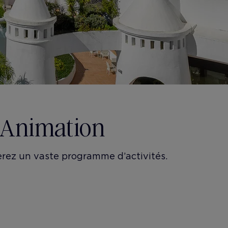
 Animation
verez un vaste programme d’activités.