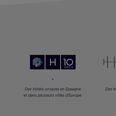
Des hôtels uniques en Espagne
Des h
et dans plusieurs villes d'Europe.