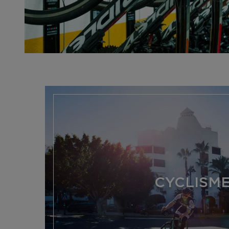
CYCLISM