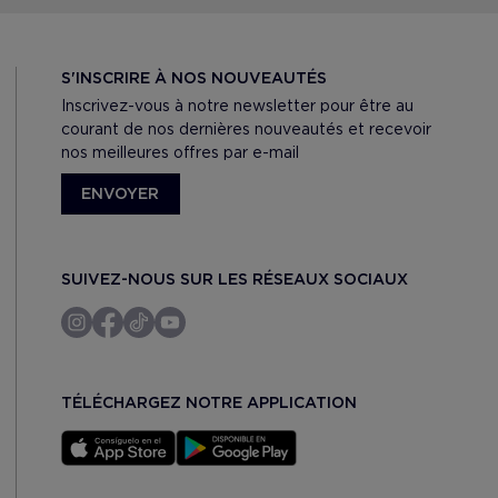
S'INSCRIRE À NOS NOUVEAUTÉS
Inscrivez-vous à notre newsletter pour être au
courant de nos dernières nouveautés et recevoir
nos meilleures offres par e-mail
ENVOYER
SUIVEZ-NOUS SUR LES RÉSEAUX SOCIAUX
TÉLÉCHARGEZ NOTRE APPLICATION