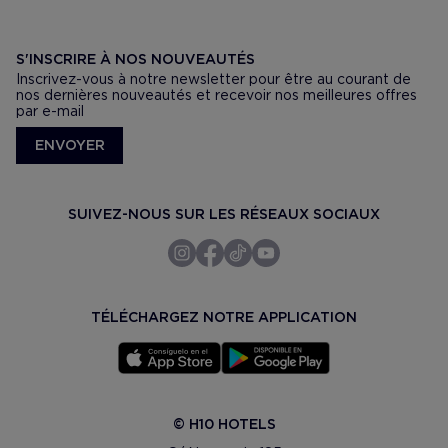
S'INSCRIRE À NOS NOUVEAUTÉS
Inscrivez-vous à notre newsletter pour être au courant de
nos dernières nouveautés et recevoir nos meilleures offres
par e-mail
ENVOYER
SUIVEZ-NOUS SUR LES RÉSEAUX SOCIAUX
TÉLÉCHARGEZ NOTRE APPLICATION
© H10 HOTELS