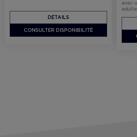
avec u
adulte
DÉTAILS
CONSULTER DISPONIBILITÉ