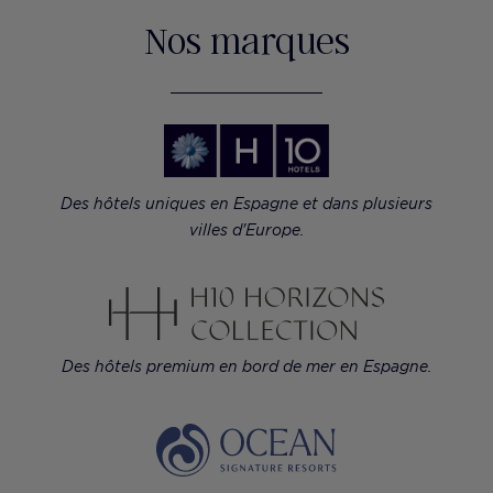
Nos marques
Des hôtels uniques en Espagne et dans plusieurs
villes d'Europe.
Des hôtels premium en bord de mer en Espagne.