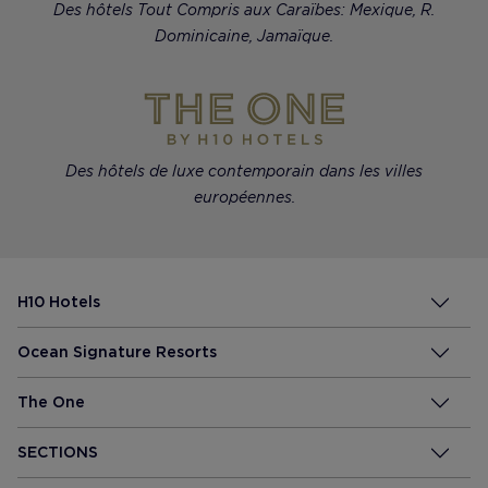
Des hôtels Tout Compris aux Caraïbes: Mexique, R.
Dominicaine, Jamaïque.
Des hôtels de luxe contemporain dans les villes
européennes.
H10 Hotels
Ocean Signature Resorts
The One
SECTIONS