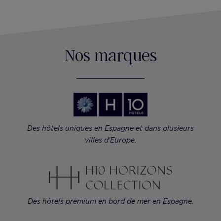
Nos marques
Des hôtels uniques en Espagne et dans plusieurs
villes d'Europe.
Des hôtels premium en bord de mer en Espagne.