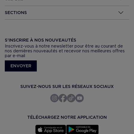
SECTIONS
S'INSCRIRE À NOS NOUVEAUTÉS
Inscrivez-vous à notre newsletter pour être au courant de
nos dernières nouveautés et recevoir nos meilleures offres
par e-mail
ENVOYER
SUIVEZ-NOUS SUR LES RÉSEAUX SOCIAUX
TÉLÉCHARGEZ NOTRE APPLICATION