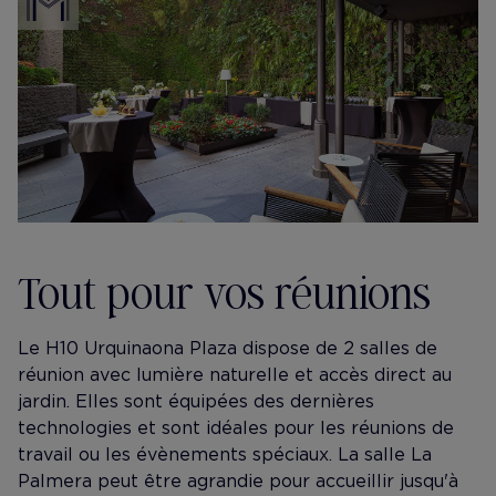
Tout pour vos réunions
Le H10 Urquinaona Plaza dispose de 2 salles de
réunion avec lumière naturelle et accès direct au
jardin. Elles sont équipées des dernières
technologies et sont idéales pour les réunions de
travail ou les évènements spéciaux. La salle La
Palmera peut être agrandie pour accueillir jusqu'à