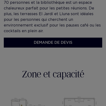
70 personnes et la bibliothèque est un espace
chaleureux parfait pour les petites réunions. De
plus, les terrasses El Jardí et Lluna sont idéales
pour les personnes qui cherchent un
environnement exclusif pour les pauses café ou les
cocktails en plein air.
DEMANDE DE DEVIS
Zone et capacité