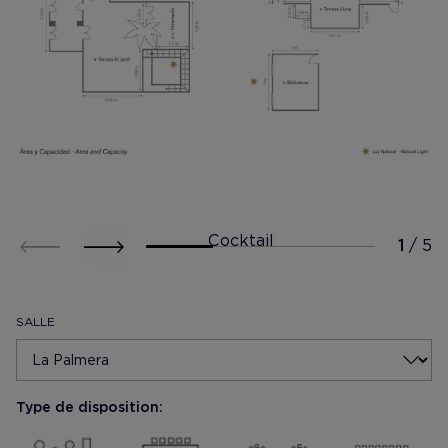
Cocktail
SALLE
Type de disposition: