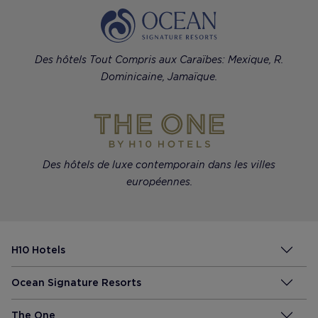
Des hôtels Tout Compris aux Caraïbes: Mexique, R.
Dominicaine, Jamaïque.
Des hôtels de luxe contemporain dans les villes
européennes.
H10 Hotels
Ocean Signature Resorts
The One