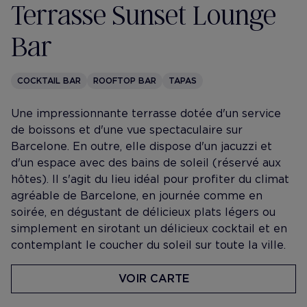
Terrasse Sunset Lounge
Bar
COCKTAIL BAR
ROOFTOP BAR
TAPAS
Une impressionnante terrasse dotée d'un service
de boissons et d'une vue spectaculaire sur
Barcelone. En outre, elle dispose d'un jacuzzi et
d'un espace avec des bains de soleil (réservé aux
hôtes). Il s'agit du lieu idéal pour profiter du climat
agréable de Barcelone, en journée comme en
soirée, en dégustant de délicieux plats légers ou
simplement en sirotant un délicieux cocktail et en
contemplant le coucher du soleil sur toute la ville.
VOIR CARTE