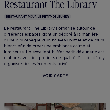
Restaurant The Library
RESTAURANT POUR LE PETIT-DÉJEUNER
Le restaurant The Library s’organise autour de
différents espaces, dont un décoré à la manière
d’une bibliothèque, d’un nouveau buffet et de murs
blancs afin de créer une ambiance calme et
lumineuse. Un excellent buffet petit-déjeuner y est
élaboré avec des produits de qualité. Possibilité d’y
organiser des événements privés.
VOIR CARTE