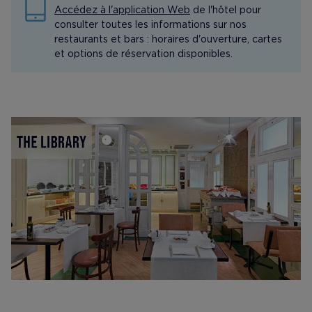
Accédez à l'application Web
de l'hôtel pour
consulter toutes les informations sur nos
restaurants et bars : horaires d'ouverture, cartes
et options de réservation disponibles.