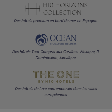
Des hôtels premium en bord de mer en Espagne.
Des hôtels Tout Compris aux Caraïbes: Mexique, R.
Dominicaine, Jamaïque.
Des hôtels de luxe contemporain dans les villes
européennes.