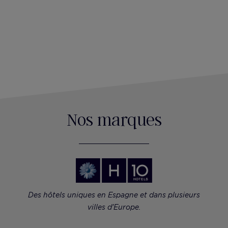
Nos marques
Des hôtels uniques en Espagne et dans plusieurs
villes d'Europe.