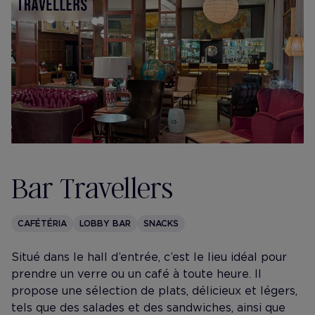
Bar Travellers
CAFÉTÉRIA
LOBBY BAR
SNACKS
Situé dans le hall d’entrée, c’est le lieu idéal pour
prendre un verre ou un café à toute heure. Il
propose une sélection de plats, délicieux et légers,
tels que des salades et des sandwiches, ainsi que