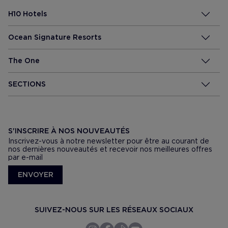
H10 Hotels
Ocean Signature Resorts
The One
SECTIONS
S'INSCRIRE À NOS NOUVEAUTÉS
Inscrivez-vous à notre newsletter pour être au courant de
nos dernières nouveautés et recevoir nos meilleures offres
par e-mail
ENVOYER
SUIVEZ-NOUS SUR LES RÉSEAUX SOCIAUX