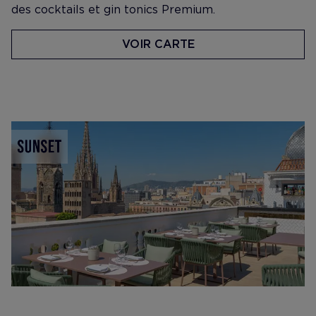
des cocktails et gin tonics Premium.
VOIR CARTE