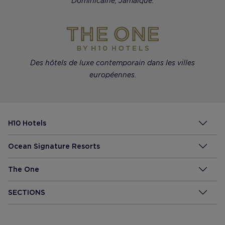
Dominicaine, Jamaïque.
Des hôtels de luxe contemporain dans les villes
européennes.
H10 Hotels
Ocean Signature Resorts
The One
SECTIONS