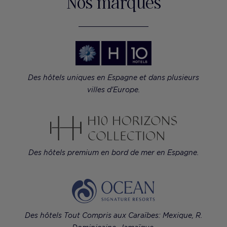
Nos marques
Des hôtels uniques en Espagne et dans plusieurs
villes d'Europe.
Des hôtels premium en bord de mer en Espagne.
Des hôtels Tout Compris aux Caraïbes: Mexique, R.