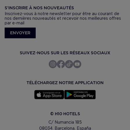
S'INSCRIRE À NOS NOUVEAUTÉS
Inscrivez-vous à notre newsletter pour être au courant de
nos dernières nouveautés et recevoir nos meilleures offres
par e-mail
ENVOYER
SUIVEZ-NOUS SUR LES RÉSEAUX SOCIAUX
TÉLÉCHARGEZ NOTRE APPLICATION
© H10 HOTELS
C/ Numancia 185
08034. Barcelona, España