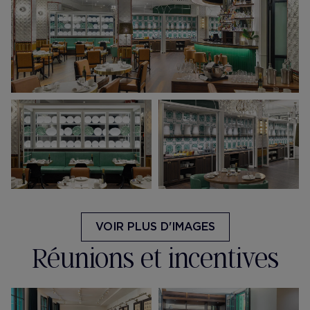
VOIR PLUS D'IMAGES
Réunions et incentives