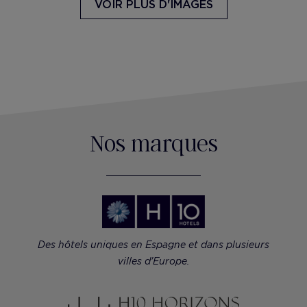
VOIR PLUS D'IMAGES
Nos marques
Des hôtels uniques en Espagne et dans plusieurs
villes d'Europe.