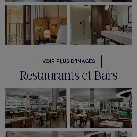
VOIR PLUS D'IMAGES
Restaurants et Bars