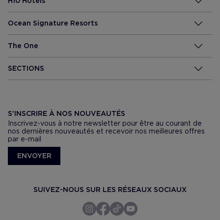
H10 Hotels
Ocean Signature Resorts
The One
SECTIONS
S'INSCRIRE À NOS NOUVEAUTÉS
Inscrivez-vous à notre newsletter pour être au courant de
nos dernières nouveautés et recevoir nos meilleures offres
par e-mail
ENVOYER
SUIVEZ-NOUS SUR LES RÉSEAUX SOCIAUX