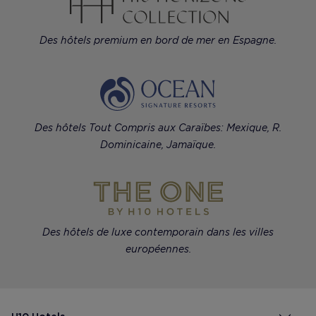
Des hôtels premium en bord de mer en Espagne.
Des hôtels Tout Compris aux Caraïbes: Mexique, R.
Dominicaine, Jamaïque.
Des hôtels de luxe contemporain dans les villes
européennes.