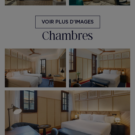
VOIR PLUS D'IMAGES
Chambres