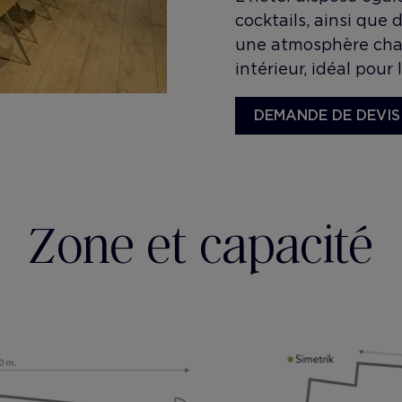
cocktails, ainsi que 
une atmosphère chal
intérieur, idéal pour
DEMANDE DE DEVIS
Zone et capacité