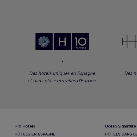
Des hôtels uniques en Espagne
Des h
et dans plusieurs villes d'Europe.
H10 Hotels
Ocean Signature
HÔTELS EN ESPAGNE
HÔTELS DANS L