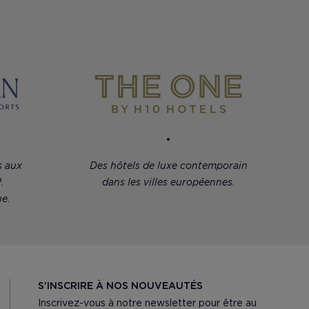
s aux
Des hôtels de luxe contemporain
.
dans les villes européennes.
e.
S'INSCRIRE À NOS NOUVEAUTÉS
Inscrivez-vous à notre newsletter pour être au