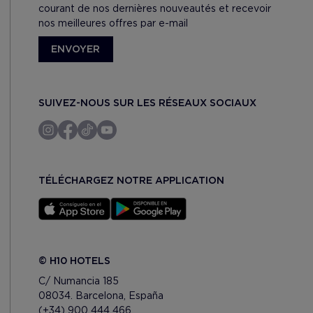
courant de nos dernières nouveautés et recevoir
nos meilleures offres par e-mail
ENVOYER
SUIVEZ-NOUS SUR LES RÉSEAUX SOCIAUX
TÉLÉCHARGEZ NOTRE APPLICATION
© H10 HOTELS
C/ Numancia 185
08034. Barcelona, España
(+34) 900 444 466