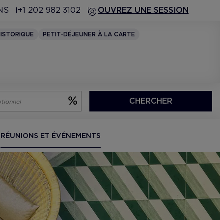
NS
+1 202 982 3102
OUVREZ UNE SESSION
ISTORIQUE
PETIT-DÉJEUNER À LA CARTE
CHERCHER
RÉUNIONS ET ÉVÉNEMENTS