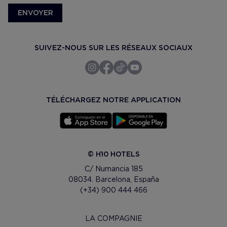
ENVOYER
SUIVEZ-NOUS SUR LES RÉSEAUX SOCIAUX
TÉLÉCHARGEZ NOTRE APPLICATION
© H10 HOTELS
C/ Numancia 185
08034. Barcelona, España
(+34) 900 444 466
LA COMPAGNIE