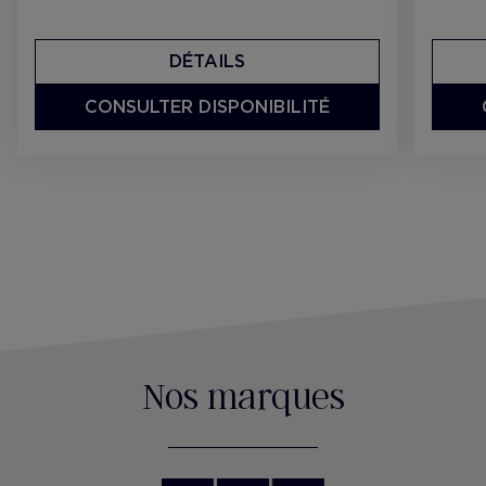
DÉTAILS
CONSULTER DISPONIBILITÉ
Nos marques