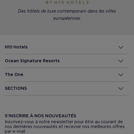
Des hôtels de luxe contemporain dans les villes
européennes.
H10 Hotels
Ocean Signature Resorts
The One
SECTIONS
S'INSCRIRE À NOS NOUVEAUTÉS
Inscrivez-vous à notre newsletter pour être au courant de
nos dernières nouveautés et recevoir nos meilleures offres
par e-mail