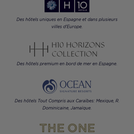
Des hôtels uniques en Espagne et dans plusieurs
villes d'Europe.
Des hôtels premium en bord de mer en Espagne.
Des hôtels Tout Compris aux Caraïbes: Mexique, R.
Dominicaine, Jamaïque.