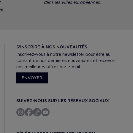
.
dans les villes européennes.
e.
S'INSCRIRE À NOS NOUVEAUTÉS
Inscrivez-vous à notre newsletter pour être au
courant de nos dernières nouveautés et recevoir
nos meilleures offres par e-mail
ENVOYER
SUIVEZ-NOUS SUR LES RÉSEAUX SOCIAUX