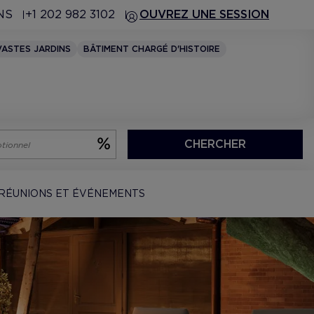
NS
+1 202 982 3102
OUVREZ UNE SESSION
VASTES JARDINS
BÂTIMENT CHARGÉ D'HISTOIRE
CHERCHER
RÉUNIONS ET ÉVÉNEMENTS