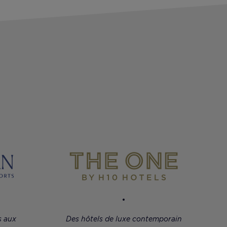
s aux
Des hôtels de luxe contemporain