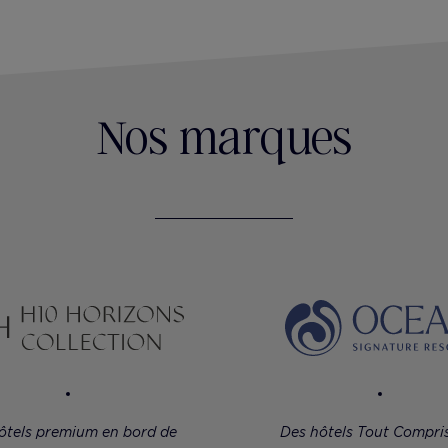
Nos marques
ôtels premium en bord de
Des hôtels Tout Compri