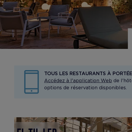
TOUS LES RESTAURANTS À PORTÉE
Accédez à l'application Web
de l'hôt
options de réservation disponibles.