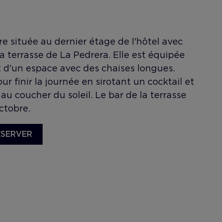
re située au dernier étage de l'hôtel avec
a terrasse de La Pedrera. Elle est équipée
 d'un espace avec des chaises longues.
our finir la journée en sirotant un cocktail et
 au coucher du soleil. Le bar de la terrasse
octobre.
ÉSERVER