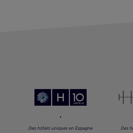
Des hôtels uniques en Espagne
Des h