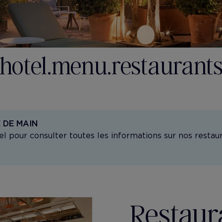
hotel.menu.restaurant
 DE MAIN
el pour consulter toutes les informations sur nos restaur
Restaura