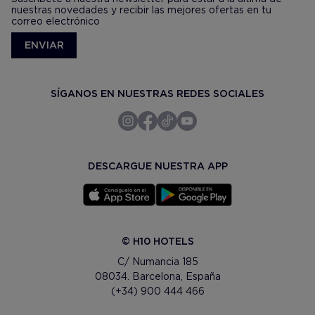
nuestras novedades y recibir las mejores ofertas en tu
correo electrónico
ENVIAR
SÍGANOS EN NUESTRAS REDES SOCIALES
DESCARGUE NUESTRA APP
© H10 HOTELS
C/ Numancia 185
08034. Barcelona, España
(+34) 900 444 466