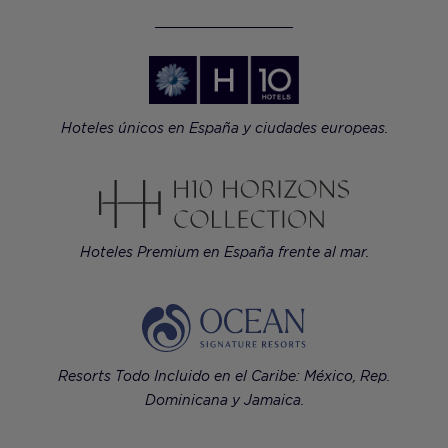
Hoteles únicos en España y ciudades europeas.
Hoteles Premium en España frente al mar.
Resorts Todo Incluido en el Caribe: México, Rep.
Dominicana y Jamaica.