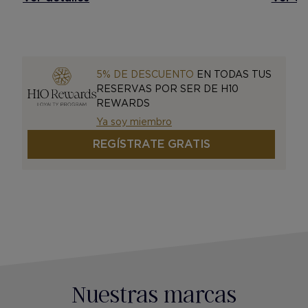
5% DE DESCUENTO
EN TODAS TUS
RESERVAS POR SER DE H10
REWARDS
Ya soy miembro
REGÍSTRATE GRATIS
Nuestras marcas