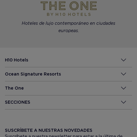
Hoteles de lujo contemporáneo en ciudades
europeas.
H10 Hotels
Ocean Signature Resorts
The One
SECCIONES
SUSCRÍBETE A NUESTRAS NOVEDADES
Suscríbete a nuestra newsletter para estar a la última de