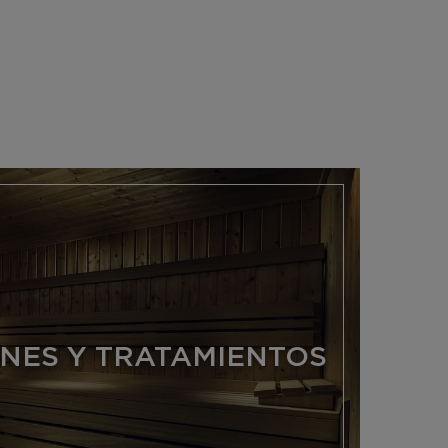
NES Y TRATAMIENTOS