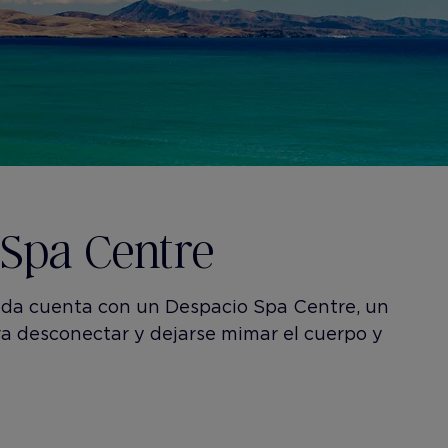
 Spa Centre
lda cuenta con un Despacio Spa Centre, un
ra desconectar y dejarse mimar el cuerpo y