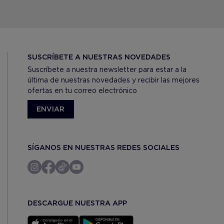
SUSCRÍBETE A NUESTRAS NOVEDADES
Suscríbete a nuestra newsletter para estar a la
última de nuestras novedades y recibir las mejores
ofertas en tu correo electrónico
ENVIAR
SÍGANOS EN NUESTRAS REDES SOCIALES
DESCARGUE NUESTRA APP