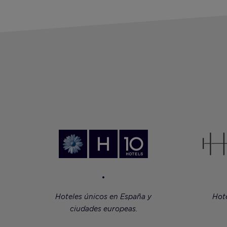
Hoteles únicos en España y
Hot
ciudades europeas.