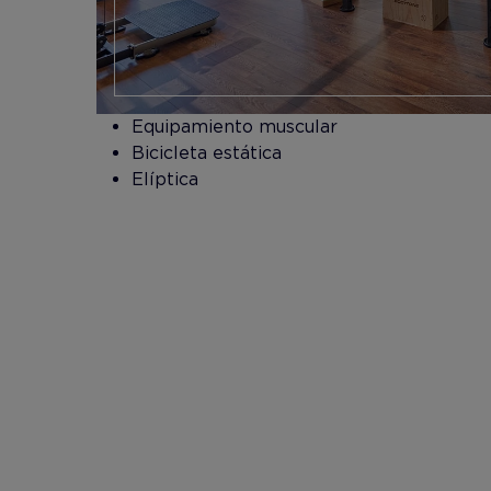
Equipamiento muscular
Bicicleta estática
Elíptica