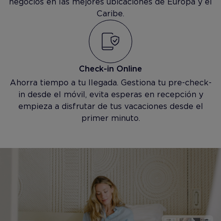
negocios en las mejores ubicaciones de Europa y el
Caribe.
Check-in Online
Ahorra tiempo a tu llegada. Gestiona tu pre-check-
in desde el móvil, evita esperas en recepción y
empieza a disfrutar de tus vacaciones desde el
primer minuto.