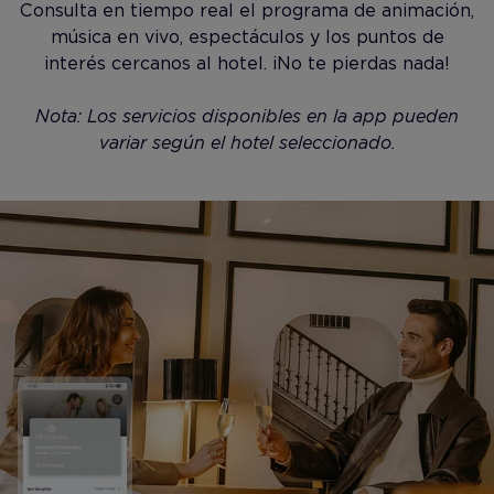
Consulta en tiempo real el programa de animación,
música en vivo, espectáculos y los puntos de
interés cercanos al hotel. ¡No te pierdas nada!
Nota: Los servicios disponibles en la app pueden
variar según el hotel seleccionado.