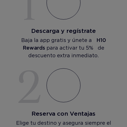
1
Descarga y regístrate
Baja la app gratis y únete a
H10
Rewards
para activar tu 5% de
descuento extra inmediato.
2
Reserva con Ventajas
Elige tu destino y asegura siempre el