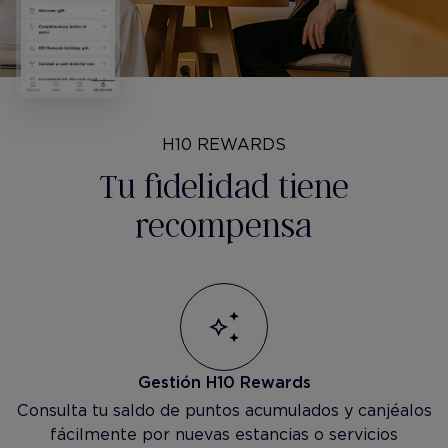
H10 REWARDS
Tu fidelidad tiene
recompensa
Gestión H10 Rewards
Consulta tu saldo de puntos acumulados y canjéalos
fácilmente por nuevas estancias o servicios