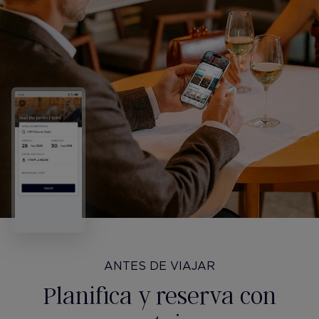
ANTES DE VIAJAR
Planifica y reserva con