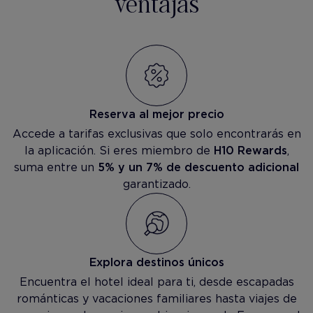
ventajas
Reserva al mejor precio
Accede a tarifas exclusivas que solo encontrarás en
la aplicación. Si eres miembro de
H10 Rewards
,
suma entre un
5% y un 7% de descuento adicional
garantizado.
Explora destinos únicos
Encuentra el hotel ideal para ti, desde escapadas
románticas y vacaciones familiares hasta viajes de