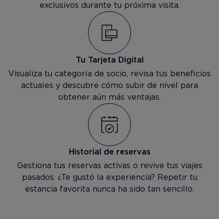
exclusivos durante tu próxima visita.
Tu Tarjeta Digital
Visualiza tu categoría de socio, revisa tus beneficios
actuales y descubre cómo subir de nivel para
obtener aún más ventajas.
Historial de reservas
Gestiona tus reservas activas o revive tus viajes
pasados. ¿Te gustó la experiencia? Repetir tu
estancia favorita nunca ha sido tan sencillo.