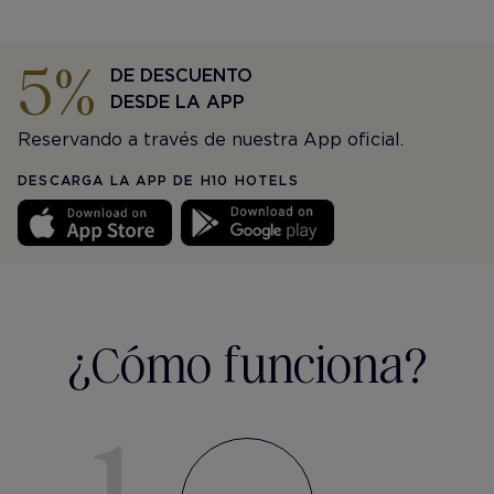
5%
DE DESCUENTO
DESDE LA APP
Reservando a través de nuestra App oficial.
DESCARGA LA APP DE H10 HOTELS
¿Cómo funciona?