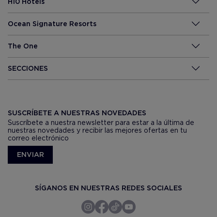
H10 Hotels
Ocean Signature Resorts
The One
SECCIONES
SUSCRÍBETE A NUESTRAS NOVEDADES
Suscríbete a nuestra newsletter para estar a la última de
nuestras novedades y recibir las mejores ofertas en tu
correo electrónico
ENVIAR
SÍGANOS EN NUESTRAS REDES SOCIALES