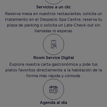
Servicios a un clic
Reserva mesa en nuestros restaurantes, solicita un
tratamiento en el Despacio Spa Centre, reserva tu
plaza de parking o solicita un Late Check-out sin
llamadas ni esperas.
Room Service Digital
Explora nuestra carta gastronómica y pide tus
platos favoritos directamente a la habitación de la
forma más rápida y cómoda.
Agenda al día