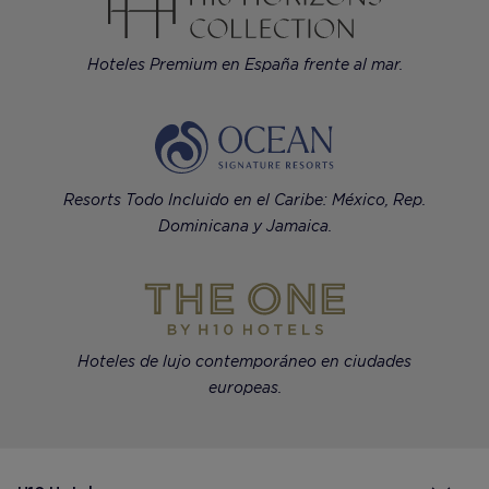
Hoteles Premium en España frente al mar.
Resorts Todo Incluido en el Caribe: México, Rep.
Dominicana y Jamaica.
Hoteles de lujo contemporáneo en ciudades
europeas.