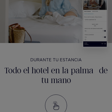
DURANTE TU ESTANCIA
Todo el hotel en la palma de
tu mano