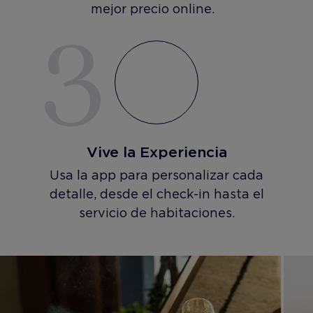
mejor precio online.
3
Vive la Experiencia
Usa la app para personalizar cada
detalle, desde el check-in hasta el
servicio de habitaciones.