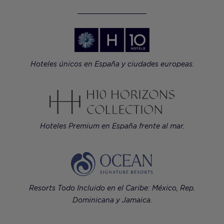
Hoteles únicos en España y ciudades europeas.
Hoteles Premium en España frente al mar.
Resorts Todo Incluido en el Caribe: México, Rep.
Dominicana y Jamaica.