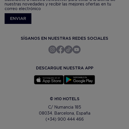
nuestras novedades y recibir las mejores ofertas en tu
correo electrónico
ENVIAR
SÍGANOS EN NUESTRAS REDES SOCIALES
DESCARGUE NUESTRA APP
© H10 HOTELS
C/ Numancia 185
08034. Barcelona, España
(+34) 900 444 466