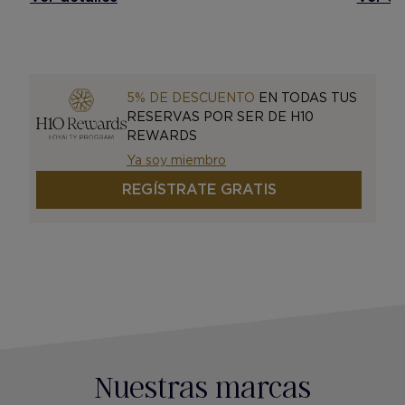
5% DE DESCUENTO
EN TODAS TUS
RESERVAS POR SER DE H10
REWARDS
Ya soy miembro
REGÍSTRATE GRATIS
Nuestras marcas