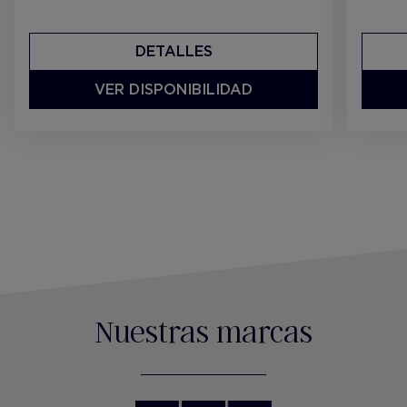
DETALLES
VER DISPONIBILIDAD
Nuestras marcas