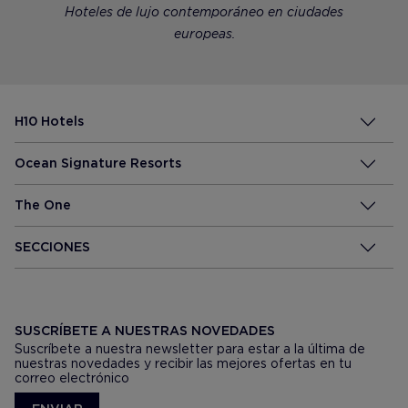
Hoteles de lujo contemporáneo en ciudades
europeas.
H10 Hotels
Ocean Signature Resorts
The One
SECCIONES
SUSCRÍBETE A NUESTRAS NOVEDADES
Suscríbete a nuestra newsletter para estar a la última de
nuestras novedades y recibir las mejores ofertas en tu
correo electrónico