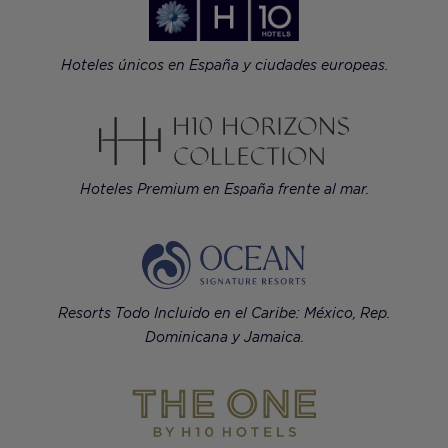
Hoteles únicos en España y ciudades europeas.
Hoteles Premium en España frente al mar.
Resorts Todo Incluido en el Caribe: México, Rep.
Dominicana y Jamaica.