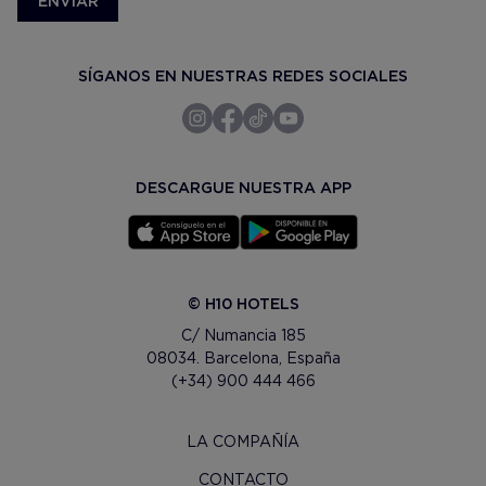
ENVIAR
SÍGANOS EN NUESTRAS REDES SOCIALES
DESCARGUE NUESTRA APP
© H10 HOTELS
C/ Numancia 185
08034. Barcelona, España
(+34) 900 444 466
LA COMPAÑÍA
CONTACTO