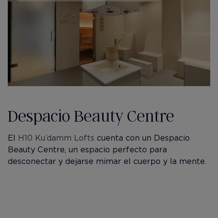
Despacio Beauty Centre
El
H10 Ku’damm Lofts
cuenta con un Despacio
Beauty Centre, un espacio perfecto para
desconectar y dejarse mimar el cuerpo y la mente.