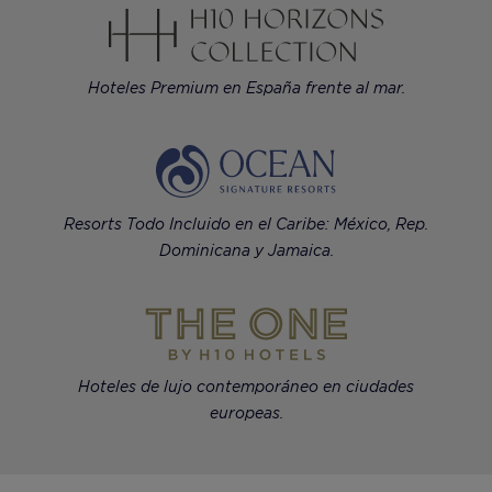
Hoteles Premium en España frente al mar.
Resorts Todo Incluido en el Caribe: México, Rep.
Dominicana y Jamaica.
Hoteles de lujo contemporáneo en ciudades
europeas.