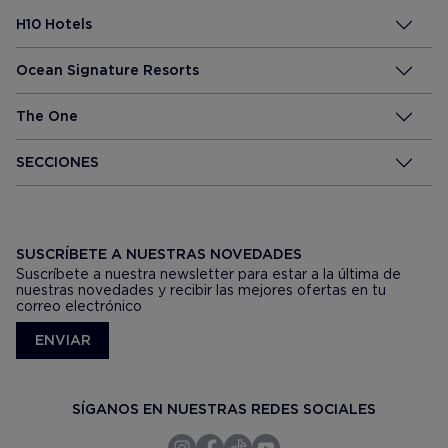
H10 Hotels
Ocean Signature Resorts
The One
SECCIONES
SUSCRÍBETE A NUESTRAS NOVEDADES
Suscríbete a nuestra newsletter para estar a la última de
nuestras novedades y recibir las mejores ofertas en tu
correo electrónico
ENVIAR
SÍGANOS EN NUESTRAS REDES SOCIALES