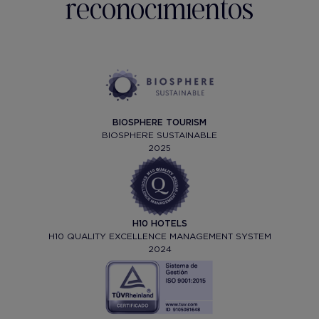
reconocimientos
BIOSPHERE TOURISM
BIOSPHERE SUSTAINABLE
2025
H10 HOTELS
H10 QUALITY EXCELLENCE MANAGEMENT SYSTEM
2024