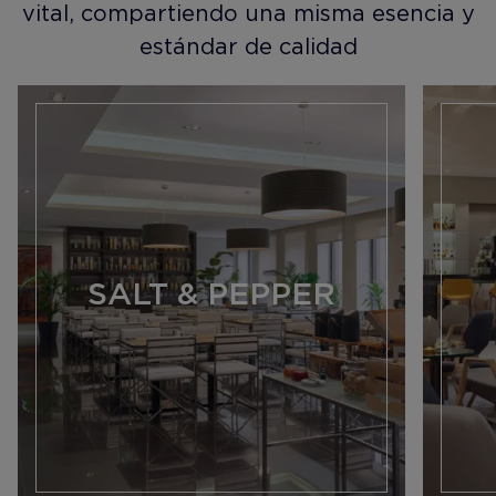
vital, compartiendo una misma esencia y
estándar de calidad
SALT & PEPPER