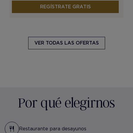
REGÍSTRATE GRATIS
VER TODAS LAS OFERTAS
Por qué elegirnos
Restaurante para desayunos