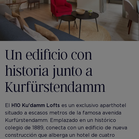
Un edificio con
historia junto a
Kurfürstendamm
El
H10 Ku'damm Lofts
es un exclusivo aparthotel
situado a escasos metros de la famosa avenida
Kurfürstendamm. Emplazado en un histórico
colegio de 1889, conecta con un edificio de nueva
construcción que alberga un hotel de cuatro