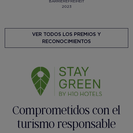
BARRIEREFREIHEIT
2023
VER TODOS LOS PREMIOS Y
RECONOCIMIENTOS
Comprometidos con el
turismo responsable