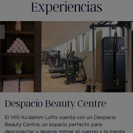
Experiencias
Despacio Beauty Centre
El H10 Ku’damm Lofts cuenta con un Despacio
Beauty Centre, un espacio perfecto para
desconectar y dejarse mimar el cuerpo y la mente.