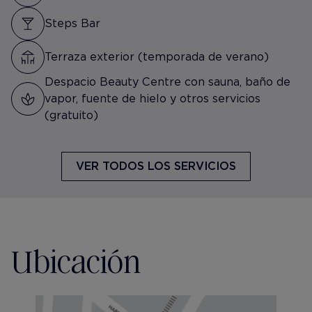
Steps Bar
Terraza exterior (temporada de verano)
Despacio Beauty Centre con sauna, baño de
vapor, fuente de hielo y otros servicios
(gratuito)
VER TODOS LOS SERVICIOS
Ubicación