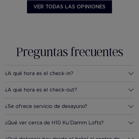
VER TODAS LAS OPINIONES
Preguntas frecuentes
¿A qué hora es el check-in?
Más información
¿A qué hora es el check-out?
Más información
¿Se ofrece servicio de desayuno?
Más información
¿Qué ver cerca de H10 Ku’Damm Lofts?
Más información