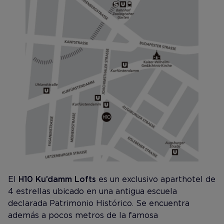
El
H10 Ku’damm Lofts
es un exclusivo aparthotel de
4 estrellas ubicado en una antigua escuela
declarada Patrimonio Histórico. Se encuentra
además a pocos metros de la famosa