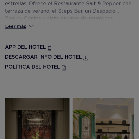
estrellas. Ofrece el Restaurante Salt & Pepper con
terraza de verano, el Steps Bar, un Despacio
Beauty Centre y siete salones de reuniones.
Leer más
APP DEL HOTEL
DESCARGAR INFO DEL HOTEL
POLÍTICA DEL HOTEL