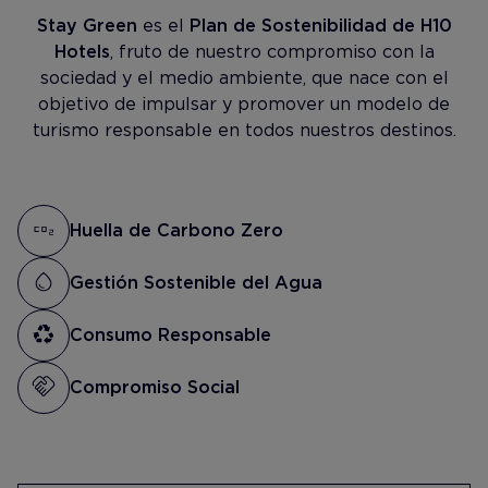
Stay Green
es el
Plan de Sostenibilidad de H10
Hotels
, fruto de nuestro compromiso con la
sociedad y el medio ambiente, que nace con el
objetivo de impulsar y promover un modelo de
turismo responsable en todos nuestros destinos.
Huella de Carbono Zero
Gestión Sostenible del Agua
Consumo Responsable
Compromiso Social