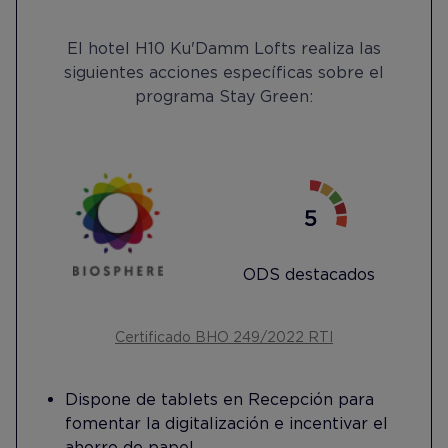
El hotel H10 Ku'Damm Lofts realiza las
siguientes acciones específicas sobre el
programa Stay Green:
ODS destacados
Certificado BHO 249/2022 RTI
Dispone de tablets en Recepción para
fomentar la digitalización e incentivar el
ahorro de papel