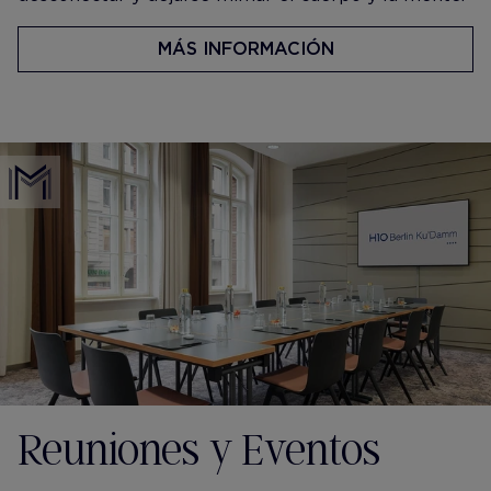
MÁS INFORMACIÓN
Reuniones y Eventos