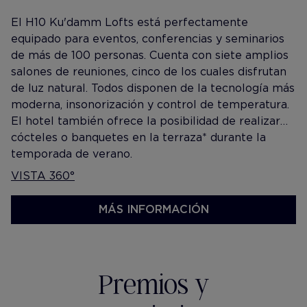
El H10 Ku'damm Lofts está perfectamente
equipado para eventos, conferencias y seminarios
de más de 100 personas. Cuenta con siete amplios
salones de reuniones, cinco de los cuales disfrutan
de luz natural. Todos disponen de la tecnología más
moderna, insonorización y control de temperatura.
El hotel también ofrece la posibilidad de realizar
cócteles o banquetes en la terraza* durante la
temporada de verano.
VISTA 360°
MÁS INFORMACIÓN
Premios y