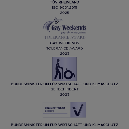
TÜV RHEINLAND
ISO 9001:2015
2025
GAY WEEKENDS
TOLERANCE AWARD
2023
BUNDESMINISTERIUM FÜR WIRTSCHAFT UND KLIMASCHUTZ
GEHBEHINDERT
2023
BUNDESMINISTERIUM FÜR WIRTSCHAFT UND KLIMASCHUTZ