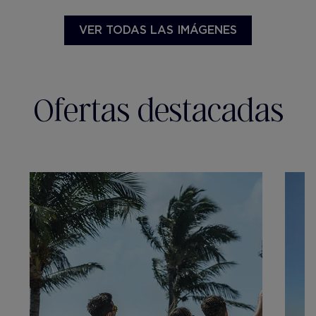
VER TODAS LAS IMÁGENES
Ofertas destacadas