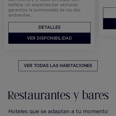
bañera. Un espectacular ventanal
garantiza la luminosidad de los dos
ambientes.
DETALLES
VER DISPONIBILIDAD
VER TODAS LAS HABITACIONES
Restaurantes y bares
Hoteles que se adaptan a tu momento