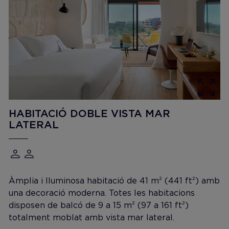
HABITACIÓ DOBLE VISTA MAR
LATERAL
Àmplia i lluminosa habitació de 41 m² (441 ft²) amb
una decoració moderna. Totes les habitacions
disposen de balcó de 9 a 15 m² (97 a 161 ft²)
totalment moblat amb vista mar lateral.