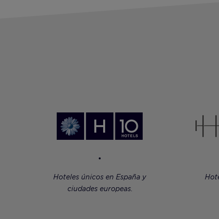
Hoteles únicos en España y
Hot
ciudades europeas.