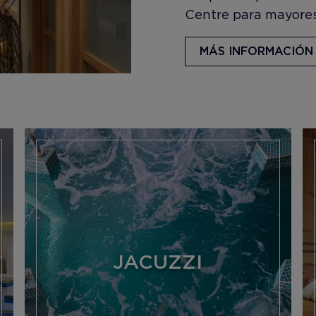
Centre para mayores
MÁS INFORMACIÓN
JACUZZI