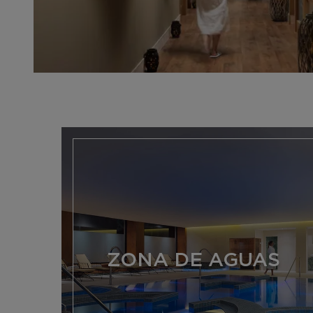
ZONA DE AGUAS