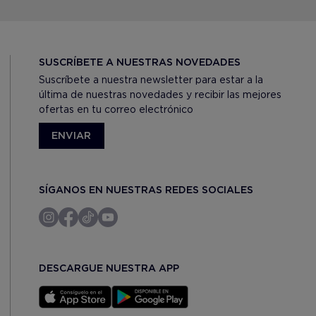
SUSCRÍBETE A NUESTRAS NOVEDADES
Suscríbete a nuestra newsletter para estar a la
última de nuestras novedades y recibir las mejores
ofertas en tu correo electrónico
ENVIAR
SÍGANOS EN NUESTRAS REDES SOCIALES
DESCARGUE NUESTRA APP