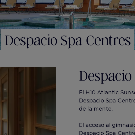
Despacio Spa Centres
Despacio
​El H10 Atlantic Sun
Despacio Spa Centre
de la mente.
El acceso al gimnasi
Despacio Spa Centre