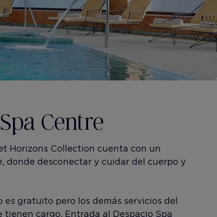
 Spa Centre
set Horizons Collection cuenta con un
, donde desconectar y cuidar del cuerpo y
o es gratuito pero los demás servicios del
 tienen cargo. Entrada al Despacio Spa