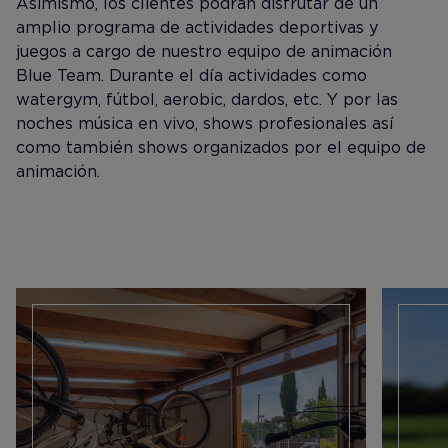
Asimismo, los clientes podrán disfrutar de un
amplio programa de actividades deportivas y
juegos a cargo de nuestro equipo de animación
Blue Team. Durante el día actividades como
watergym, fútbol, aerobic, dardos, etc. Y por las
noches música en vivo, shows profesionales así
como también shows organizados por el equipo de
animación.