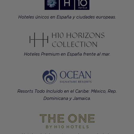
Hoteles únicos en España y ciudades europeas.
Hoteles Premium en España frente al mar.
Resorts Todo Incluido en el Caribe: México, Rep.
Dominicana y Jamaica.