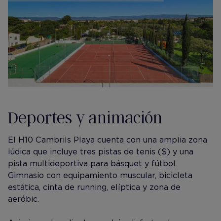
Deportes y animación
El H10 Cambrils Playa cuenta con una amplia zona
lúdica que incluye tres pistas de tenis ($) y una
pista multideportiva para básquet y fútbol.
Gimnasio con equipamiento muscular, bicicleta
estática, cinta de running, elíptica y zona de
aeróbic.