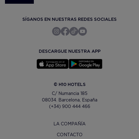
SÍGANOS EN NUESTRAS REDES SOCIALES
DESCARGUE NUESTRA APP
© H10 HOTELS
C/ Numancia 185
08034. Barcelona, España
(+34) 900 444 466
LA COMPAÑÍA
CONTACTO