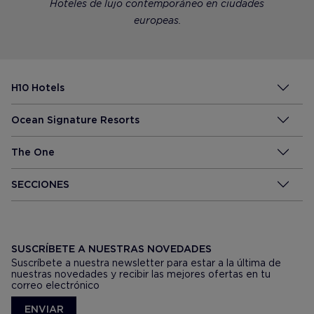
Hoteles de lujo contemporáneo en ciudades
europeas.
H10 Hotels
Ocean Signature Resorts
The One
SECCIONES
SUSCRÍBETE A NUESTRAS NOVEDADES
Suscríbete a nuestra newsletter para estar a la última de
nuestras novedades y recibir las mejores ofertas en tu
correo electrónico
ENVIAR