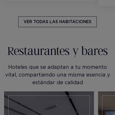
VER TODAS LAS HABITACIONES
Restaurantes y bares
Hoteles que se adaptan a tu momento
vital, compartiendo una misma esencia y
estándar de calidad