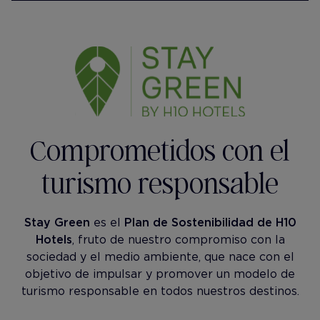
Comprometidos con el
turismo responsable
Stay Green
es el
Plan de Sostenibilidad de H10
Hotels
, fruto de nuestro compromiso con la
sociedad y el medio ambiente, que nace con el
objetivo de impulsar y promover un modelo de
turismo responsable en todos nuestros destinos.