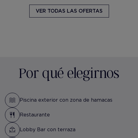
VER TODAS LAS OFERTAS
Por qué elegirnos
Piscina exterior con zona de hamacas
Restaurante
Lobby Bar con terraza