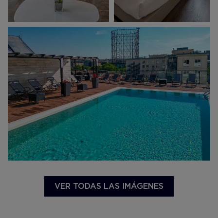
VER TODAS LAS IMÁGENES