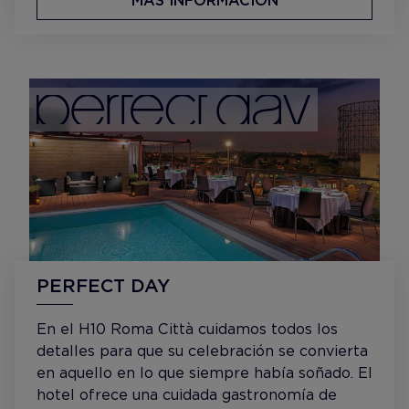
MÁS INFORMACIÓN
PERFECT DAY
En el H10 Roma Città cuidamos todos los
detalles para que su celebración se convierta
en aquello en lo que siempre había soñado. El
hotel ofrece una cuidada gastronomía de