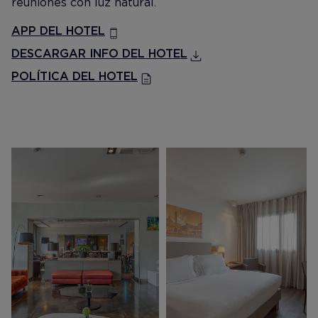
reuniones con luz natural.
APP DEL HOTEL
DESCARGAR INFO DEL HOTEL
POLÍTICA DEL HOTEL