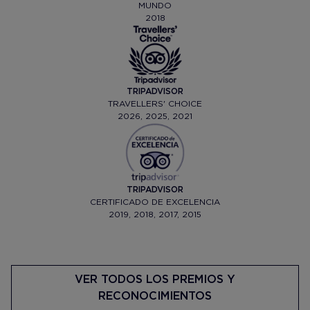
MUNDO
2018
TRIPADVISOR
TRAVELLERS' CHOICE
2026, 2025, 2021
TRIPADVISOR
CERTIFICADO DE EXCELENCIA
2019, 2018, 2017, 2015
VER TODOS LOS PREMIOS Y
RECONOCIMIENTOS