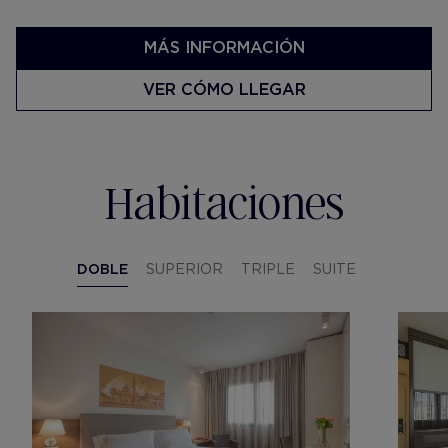
MÁS INFORMACIÓN
VER CÓMO LLEGAR
Habitaciones
DOBLE
SUPERIOR
TRIPLE
SUITE