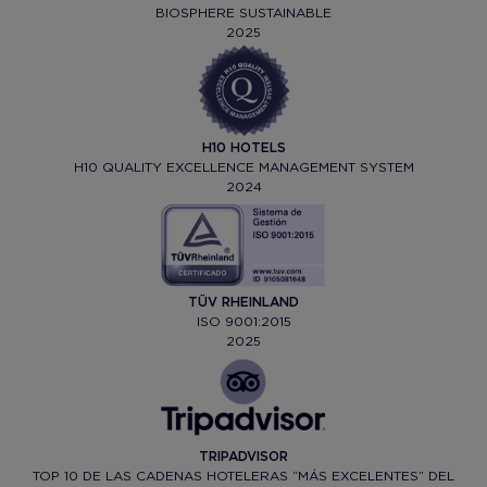
BIOSPHERE SUSTAINABLE
2025
H10 HOTELS
H10 QUALITY EXCELLENCE MANAGEMENT SYSTEM
2024
TÜV RHEINLAND
ISO 9001:2015
2025
TRIPADVISOR
TOP 10 DE LAS CADENAS HOTELERAS “MÁS EXCELENTES” DEL