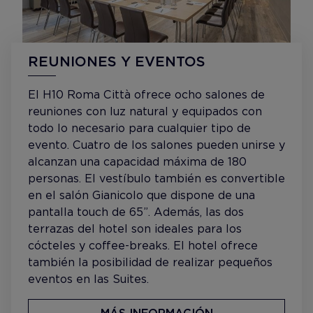
REUNIONES Y EVENTOS
El H10 Roma Città ofrece ocho salones de
reuniones con luz natural y equipados con
todo lo necesario para cualquier tipo de
evento. Cuatro de los salones pueden unirse y
alcanzan una capacidad máxima de 180
personas. El vestíbulo también es convertible
en el salón Gianicolo que dispone de una
pantalla touch de 65”. Además, las dos
terrazas del hotel son ideales para los
cócteles y coffee-breaks. El hotel ofrece
también la posibilidad de realizar pequeños
eventos en las Suites.