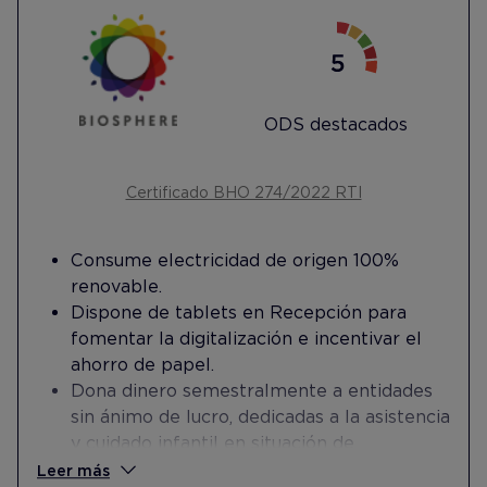
ODS destacados
Certificado BHO 274/2022 RTI
Consume electricidad de origen 100%
renovable.
Dispone de tablets en Recepción para
fomentar la digitalización e incentivar el
ahorro de papel.
Dona dinero semestralmente a entidades
sin ánimo de lucro, dedicadas a la asistencia
y cuidado infantil en situación de
vulnerabilidad por enfermedad.
Leer más