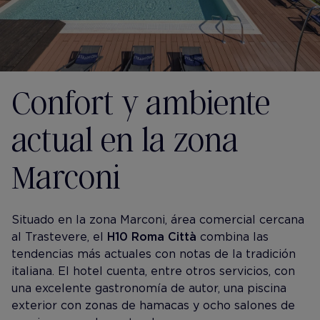
Confort y ambiente
actual en la zona
Marconi
Situado en la zona Marconi, área comercial cercana
al Trastevere, el
H10 Roma Città
combina las
tendencias más actuales con notas de la tradición
italiana. El hotel cuenta, entre otros servicios, con
una excelente gastronomía de autor, una piscina
exterior con zonas de hamacas y ocho salones de