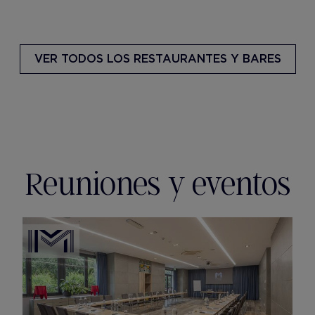
VER TODOS
LOS RESTAURANTES Y BARES
Reuniones y eventos