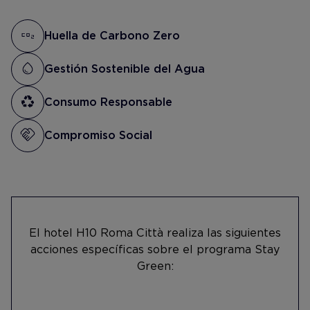
Huella de Carbono Zero
Gestión Sostenible del Agua
Consumo Responsable
Compromiso Social
El hotel H10 Roma Città realiza las siguientes
acciones específicas sobre el programa Stay
Green: