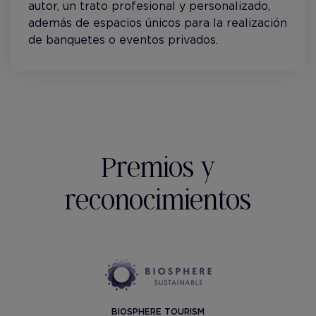
autor, un trato profesional y personalizado,
además de espacios únicos para la realización
de banquetes o eventos privados.
Premios y
reconocimientos
BIOSPHERE TOURISM