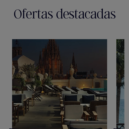
Ofertas destacadas