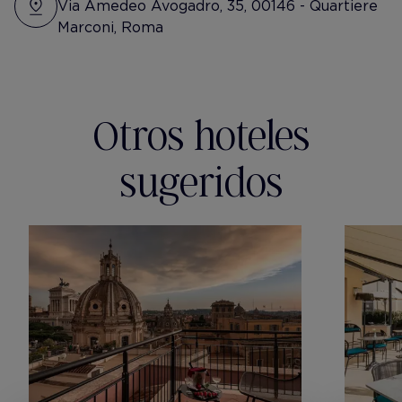
Via Amedeo Avogadro, 35, 00146 - Quartiere
Marconi, Roma
Otros hoteles
sugeridos