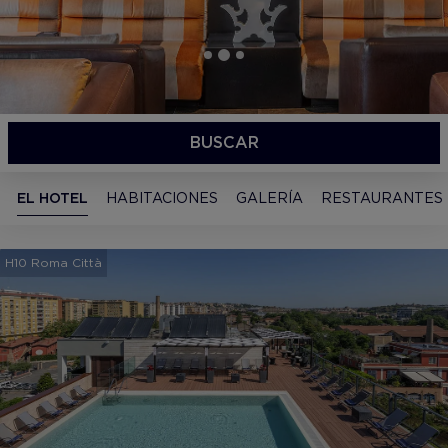
BUSCAR
EL HOTEL
HABITACIONES
GALERÍA
RESTAURANTES
H10 Roma Città