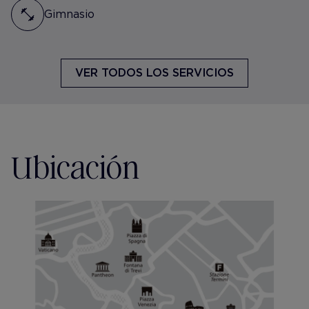
Gimnasio
VER TODOS LOS SERVICIOS
Ubicación