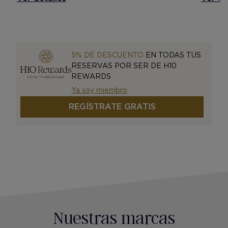
5% DE DESCUENTO
EN TODAS TUS
RESERVAS POR SER DE H10
REWARDS
Ya soy miembro
REGÍSTRATE GRATIS
Nuestras marcas