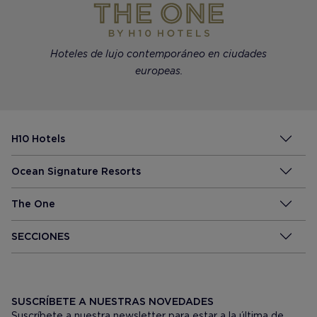
Hoteles de lujo contemporáneo en ciudades
europeas.
H10 Hotels
Ocean Signature Resorts
The One
SECCIONES
SUSCRÍBETE A NUESTRAS NOVEDADES
Suscríbete a nuestra newsletter para estar a la última de