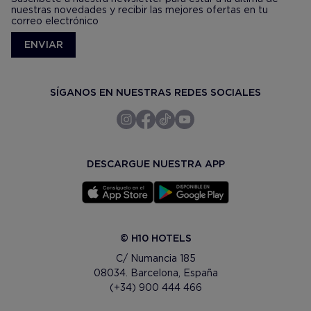
nuestras novedades y recibir las mejores ofertas en tu
correo electrónico
ENVIAR
SÍGANOS EN NUESTRAS REDES SOCIALES
DESCARGUE NUESTRA APP
© H10 HOTELS
C/ Numancia 185
08034. Barcelona, España
(+34) 900 444 466