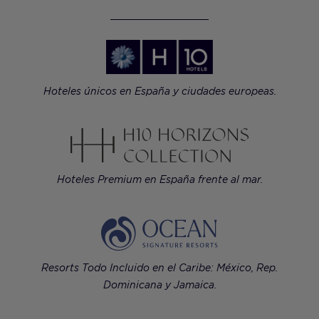
Hoteles únicos en España y ciudades europeas.
Hoteles Premium en España frente al mar.
Resorts Todo Incluido en el Caribe: México, Rep.
Dominicana y Jamaica.