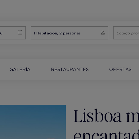
GALERÍA
RESTAURANTES
OFERTAS
Lisboa m
encantad