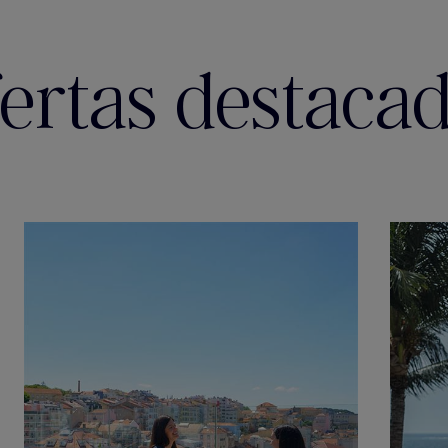
ertas destaca