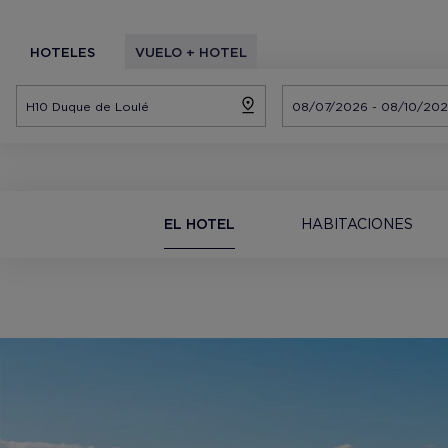
HOTELES
VUELO + HOTEL
EL HOTEL
HABITACIONES