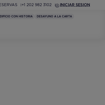
RESERVAS
+1 202 982 3102
INICIAR SESION
DIFICIO CON HISTORIA
DESAYUNO A LA CARTA