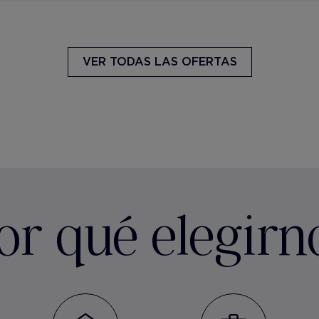
VER TODAS LAS OFERTAS
or qué elegirn