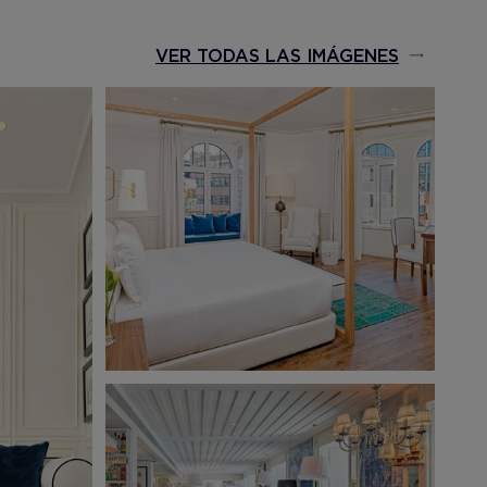
VER TODAS LAS IMÁGENES