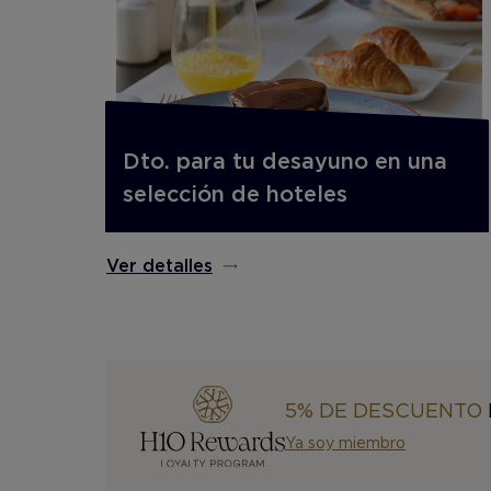
Dto. para tu desayuno en una
selección de hoteles
Ver detalles
5% DE DESCUENTO
Ya soy miembro