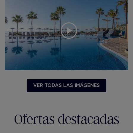
VER TODAS LAS IMÁGENES
Ofertas destacadas