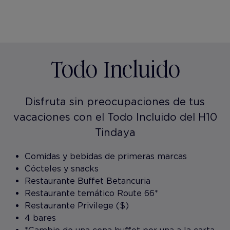
Todo Incluido
Disfruta sin preocupaciones de tus
vacaciones con el Todo Incluido del H10
Tindaya
Comidas y bebidas de primeras marcas
Cócteles y snacks
Restaurante Buffet Betancuria
Restaurante temático Route 66*
Restaurante Privilege ($)
4 bares