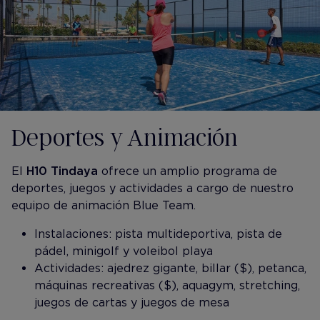
Deportes y Animación
El
H10 Tindaya
ofrece un amplio programa de
deportes, juegos y actividades a cargo de nuestro
equipo de animación Blue Team.
Instalaciones: pista multideportiva, pista de
pádel, minigolf y voleibol playa
Actividades: ajedrez gigante, billar ($), petanca,
máquinas recreativas ($), aquagym, stretching,
juegos de cartas y juegos de mesa