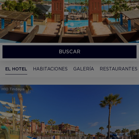
BUSCAR
EL HOTEL
HABITACIONES
GALERÍA
RESTAURANTES
H10 Tindaya