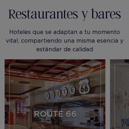
Restaurantes y bares
Hoteles que se adaptan a tu momento
vital, compartiendo una misma esencia y
estándar de calidad
ROUTE 66