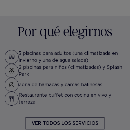
Por qué elegirnos
3 piscinas para adultos (una climatizada en
invierno y una de agua salada)
2 piscinas para niños (climatizadas) y Splash
Park
Zona de hamacas y camas balinesas
Restaurante buffet con cocina en vivo y
terraza
VER TODOS LOS SERVICIOS