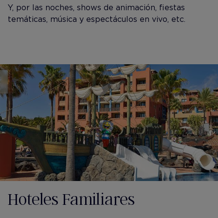
Y, por las noches, shows de animación, fiestas
temáticas, música y espectáculos en vivo, etc.
Hoteles Familiares