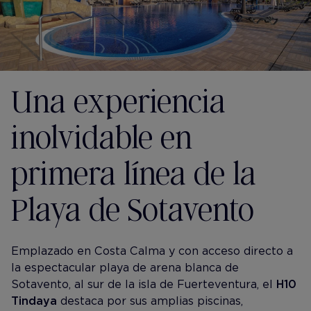
Una experiencia
inolvidable en
primera línea de la
Playa de Sotavento
Emplazado en Costa Calma y con acceso directo a
la espectacular playa de arena blanca de
Sotavento, al sur de la isla de Fuerteventura, el
H10
Tindaya
destaca por sus amplias piscinas,