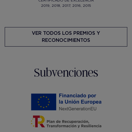
CERTIFICADO DE EXCELENCIA
2019, 2018, 2017, 2016, 2015
VER TODOS LOS PREMIOS Y
RECONOCIMIENTOS
Subvenciones