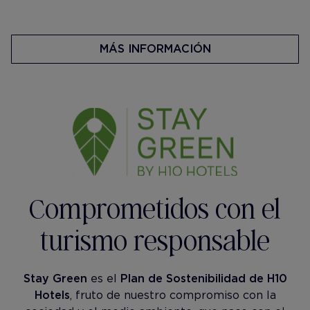
MÁS INFORMACIÓN
Comprometidos con el
turismo responsable
Stay Green
es el
Plan de Sostenibilidad de H10
Hotels
, fruto de nuestro compromiso con la