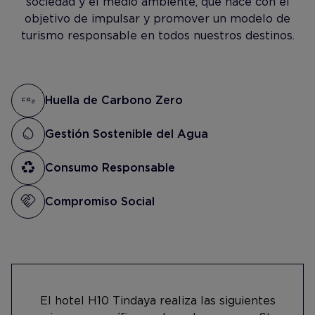
sociedad y el medio ambiente, que nace con el
objetivo de impulsar y promover un modelo de
turismo responsable en todos nuestros destinos.
Huella de Carbono Zero
Gestión Sostenible del Agua
Consumo Responsable
Compromiso Social
El hotel H10 Tindaya realiza las siguientes