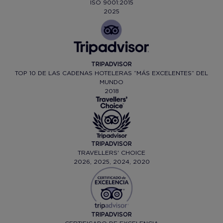
ISO 9001:2015
2025
TRIPADVISOR
TOP 10 DE LAS CADENAS HOTELERAS “MÁS EXCELENTES” DEL
MUNDO
2018
TRIPADVISOR
TRAVELLERS' CHOICE
2026, 2025, 2024, 2020
TRIPADVISOR