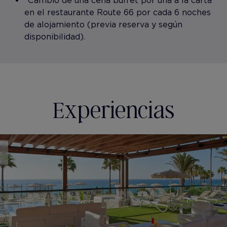
*Cambio de una cena buffet por una a la carta
en el restaurante Route 66 por cada 6 noches
de alojamiento (previa reserva y según
disponibilidad).
Experiencias