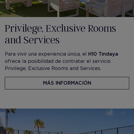
Privilege, Exclusive Rooms
and Services
​Para vivir una experiencia única, el
H10 Tindaya
ofrece la posibilidad de contratar el servicio
Privilege, Exclusive Rooms and Services.
MÁS INFORMACIÓN