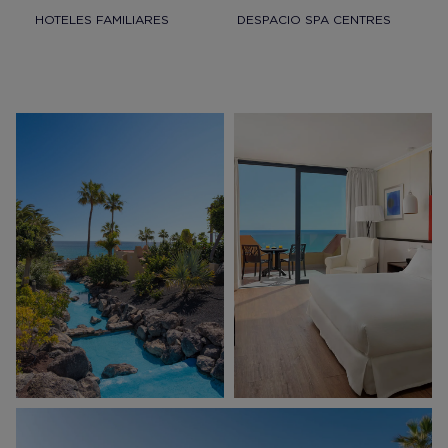
HOTELES FAMILIARES
DESPACIO SPA CENTRES