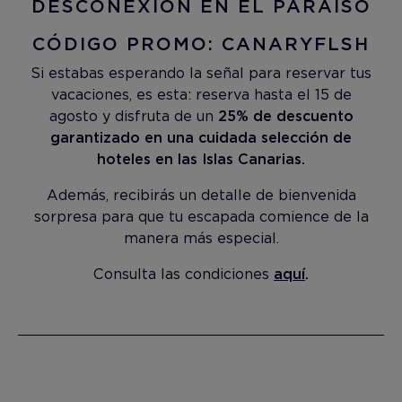
DESCONEXIÓN EN EL PARAÍSO
CÓDIGO PROMO: CANARYFLSH
Si estabas esperando la señal para reservar tus
vacaciones, es esta: reserva hasta el 15 de
agosto y disfruta de un
25% de descuento
garantizado en una cuidada selección de
hoteles en las Islas Canarias.
Además, recibirás un detalle de bienvenida
sorpresa para que tu escapada comience de la
manera más especial.
Consulta las condiciones
aquí
.