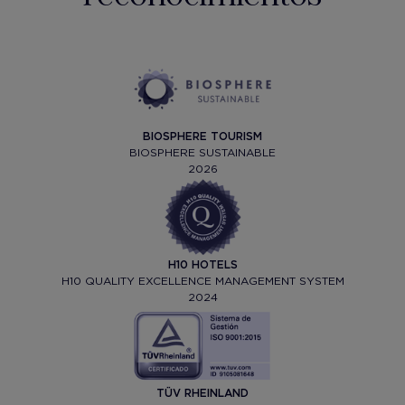
BIOSPHERE TOURISM
BIOSPHERE SUSTAINABLE
2026
H10 HOTELS
H10 QUALITY EXCELLENCE MANAGEMENT SYSTEM
2024
TÜV RHEINLAND