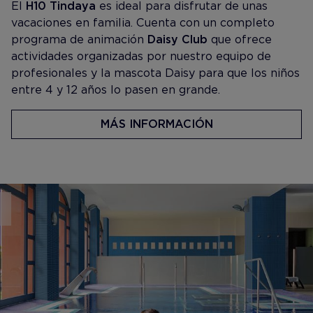
El
H10 Tindaya
es ideal para disfrutar de unas
vacaciones en familia. Cuenta con un completo
programa de animación
Daisy Club
que ofrece
actividades organizadas por nuestro equipo de
profesionales y la mascota Daisy para que los niños
entre 4 y 12 años lo pasen en grande.
MÁS INFORMACIÓN