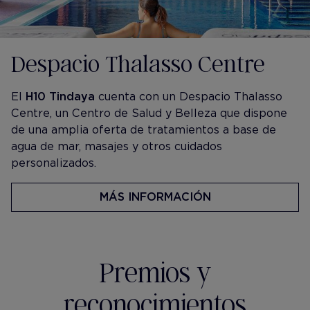
Despacio Thalasso Centre
El
H10 Tindaya
cuenta con un Despacio Thalasso
Centre, un Centro de Salud y Belleza que dispone
de una amplia oferta de tratamientos a base de
agua de mar, masajes y otros cuidados
personalizados.
MÁS INFORMACIÓN
Premios y
reconocimientos