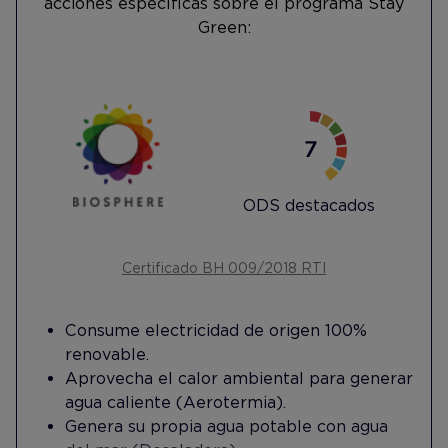
acciones específicas sobre el programa Stay
Green:
ODS destacados
Certificado BH 009/2018 RTI
Consume electricidad de origen 100%
renovable.
Aprovecha el calor ambiental para generar
agua caliente (Aerotermia).
Genera su propia agua potable con agua