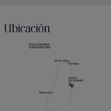
Ubicación