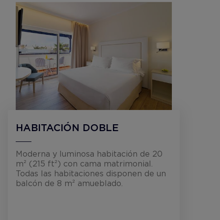
HABITACIÓN DOBLE
Moderna y luminosa habitación de 20
m² (215 ft²) con cama matrimonial.
Todas las habitaciones disponen de un
balcón de 8 m² amueblado.