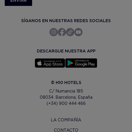
ENVIAR
SÍGANOS EN NUESTRAS REDES SOCIALES
DESCARGUE NUESTRA APP
© H10 HOTELS
C/ Numancia 185
08034. Barcelona, España
(+34) 900 444 466
LA COMPAÑÍA
CONTACTO