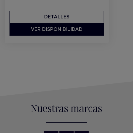
DETALLES
VER DISPONIBILIDAD
Nuestras marcas