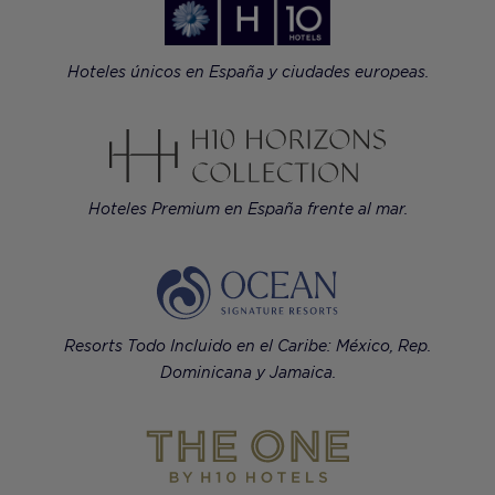
Hoteles únicos en España y ciudades europeas.
Hoteles Premium en España frente al mar.
Resorts Todo Incluido en el Caribe: México, Rep.
Dominicana y Jamaica.