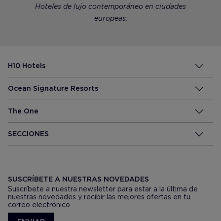
Hoteles de lujo contemporáneo en ciudades
europeas.
H10 Hotels
Ocean Signature Resorts
The One
SECCIONES
SUSCRÍBETE A NUESTRAS NOVEDADES
Suscríbete a nuestra newsletter para estar a la última de
nuestras novedades y recibir las mejores ofertas en tu
correo electrónico