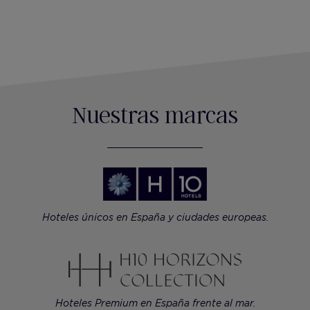
Nuestras marcas
Hoteles únicos en España y ciudades europeas.
Hoteles Premium en España frente al mar.