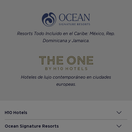
Resorts Todo Incluido en el Caribe: México, Rep.
Dominicana y Jamaica.
Hoteles de lujo contemporáneo en ciudades
europeas.
H10 Hotels
Ocean Signature Resorts