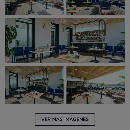
VER MÁS IMÁGENES