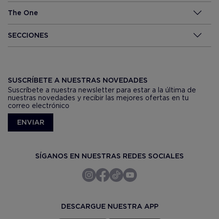
The One
SECCIONES
SUSCRÍBETE A NUESTRAS NOVEDADES
Suscríbete a nuestra newsletter para estar a la última de
nuestras novedades y recibir las mejores ofertas en tu
correo electrónico
ENVIAR
SÍGANOS EN NUESTRAS REDES SOCIALES
DESCARGUE NUESTRA APP