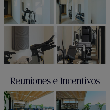
Reuniones e Incentivos