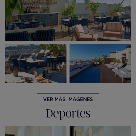
VER MÁS IMÁGENES
Deportes