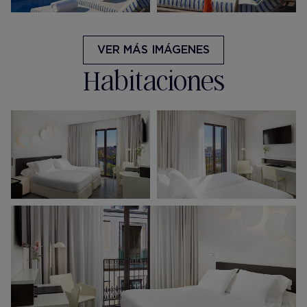
VER MÁS IMÁGENES
Habitaciones