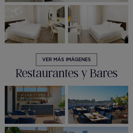
VER MÁS IMÁGENES
Restaurantes y Bares