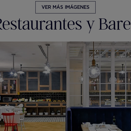
VER MÁS IMÁGENES
Restaurantes y Bare