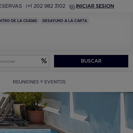
RESERVAS
+1 202 982 3102
INICIAR SESION
NTRO DE LA CIUDAD
DESAYUNO A LA CARTA
BUSCAR
REUNIONES Y EVENTOS