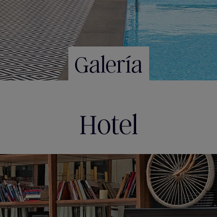
Galería
Hotel