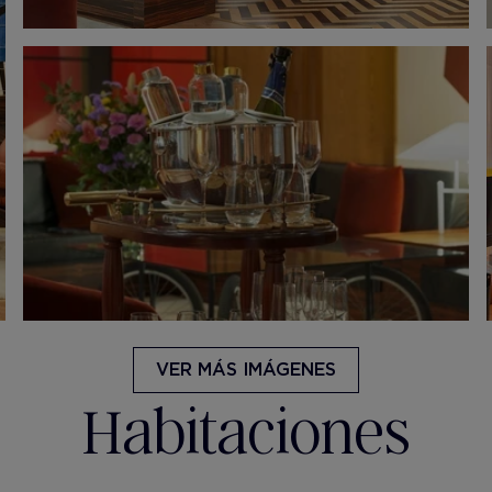
VER MÁS IMÁGENES
Habitaciones