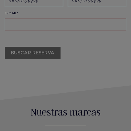
E-MAIL*
BUSCAR RESERVA
Nuestras marcas