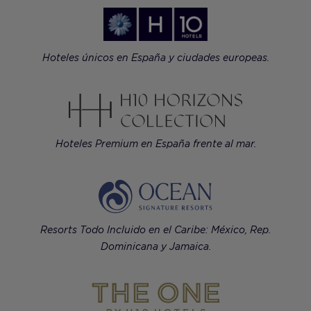
Hoteles únicos en España y ciudades europeas.
Hoteles Premium en España frente al mar.
Resorts Todo Incluido en el Caribe: México, Rep.
Dominicana y Jamaica.