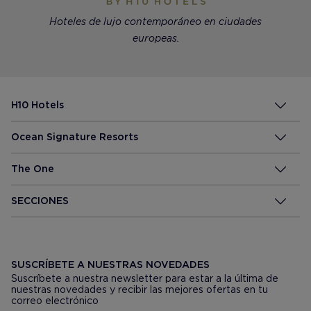
Hoteles de lujo contemporáneo en ciudades
europeas.
H10 Hotels
Ocean Signature Resorts
The One
SECCIONES
SUSCRÍBETE A NUESTRAS NOVEDADES
Suscríbete a nuestra newsletter para estar a la última de
nuestras novedades y recibir las mejores ofertas en tu
correo electrónico