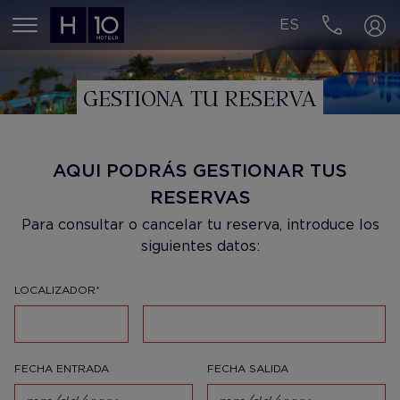
ES
MENÚ
GESTIONA TU RESERVA
AQUI PODRÁS GESTIONAR TUS
RESERVAS
Para consultar o cancelar tu reserva, introduce los
siguientes datos:
LOCALIZADOR*
FECHA ENTRADA
FECHA SALIDA