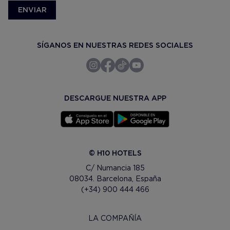
ENVIAR
SÍGANOS EN NUESTRAS REDES SOCIALES
DESCARGUE NUESTRA APP
© H10 HOTELS
C/ Numancia 185
08034. Barcelona, España
(+34) 900 444 466
LA COMPAÑÍA