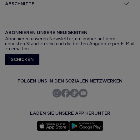
ABSCHNITTE
ABONNIEREN UNSERE NEUIGKEITEN
Abonnieren unseren Newsletter, um immer auf dem
neuesten Stand zu sein und die besten Angebote per E-Mail
zu erhalten
SCHICKEN
FOLGEN UNS IN DEN SOZIALEN NETZWERKEN
LADEN SIE UNSERE APP HERUNTER