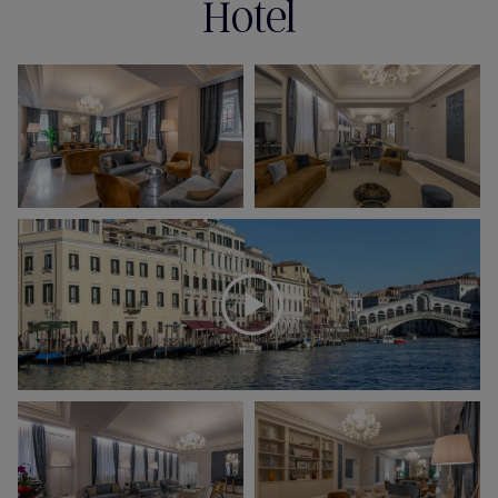
Hotel