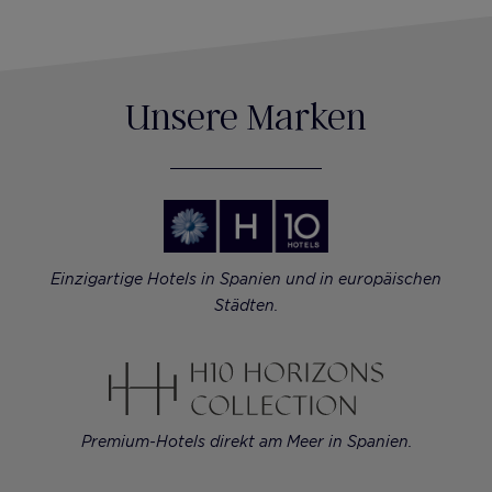
Unsere Marken
Einzigartige Hotels in Spanien und in europäischen
Städten.
Premium-Hotels direkt am Meer in Spanien.