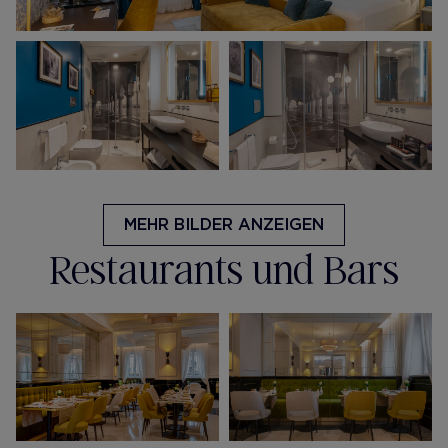
MEHR BILDER ANZEIGEN
Restaurants und Bars