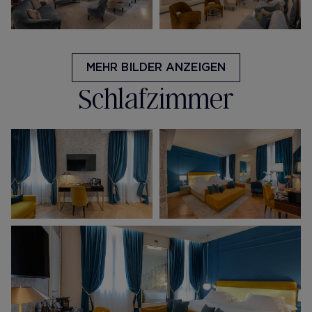
MEHR BILDER ANZEIGEN
Schlafzimmer