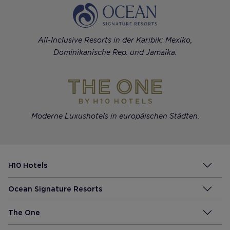
All-Inclusive Resorts in der Karibik: Mexiko,
Dominikanische Rep. und Jamaika.
Moderne Luxushotels in europäischen Städten.
H10 Hotels
Ocean Signature Resorts
The One