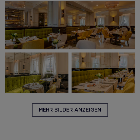
MEHR BILDER ANZEIGEN