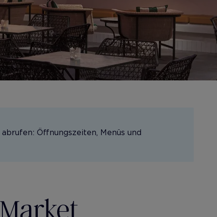
 abrufen: Öffnungszeiten, Menüs und
 Market