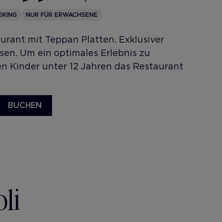
KING
NUR FÜR ERWACHSENE
aurant mit Teppan Platten. Exklusiver
sen. Um ein optimales Erlebnis zu
en Kinder unter 12 Jahren das Restaurant
BUCHEN
li