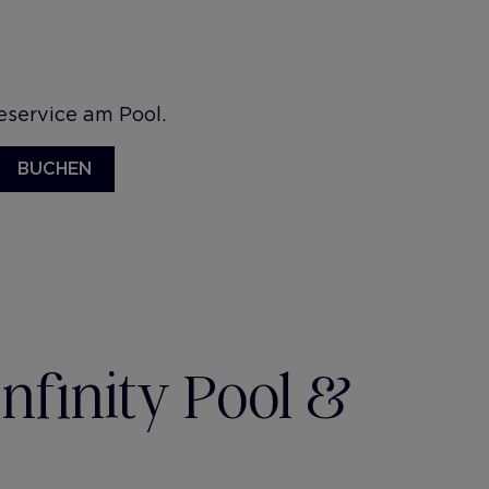
service am Pool.
BUCHEN
nfinity Pool &