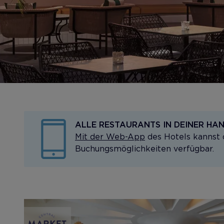
ALLE RESTAURANTS IN DEINER HA
Mit der Web-App
des Hotels kannst 
Buchungsmöglichkeiten verfügbar.