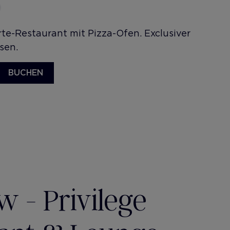
arte-Restaurant mit Pizza-Ofen. Exclusiver
sen.
BUCHEN
w - Privilege